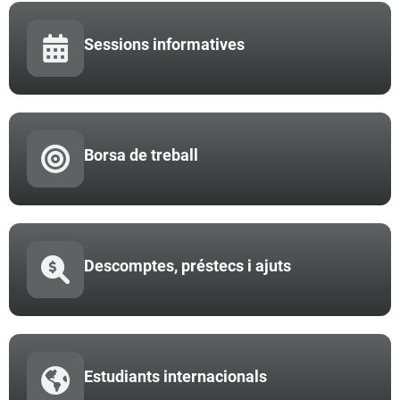
Sessions informatives
Borsa de treball
Descomptes, préstecs i ajuts
Estudiants internacionals