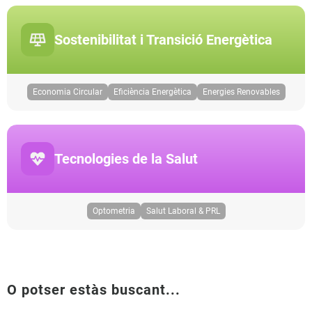
Sostenibilitat i Transició Energètica
Economia Circular
Eficiència Energètica
Energies Renovables
Tecnologies de la Salut
Optometria
Salut Laboral & PRL
O potser estàs buscant...