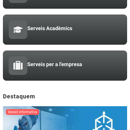
Serveis Acadèmics
Serveis per a l'empresa
Destaquem
sessió informativa