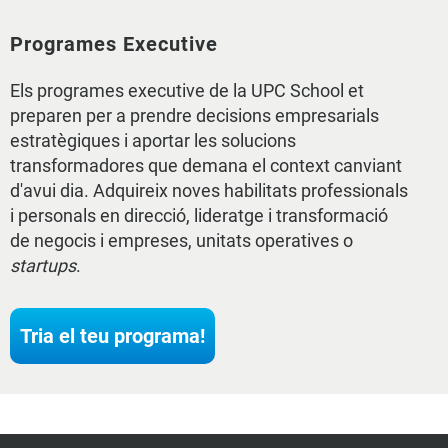
Programes Executive
Els programes executive de la UPC School et
preparen per a prendre decisions empresarials
estratègiques i aportar les solucions
transformadores que demana el context canviant
d'avui dia. Adquireix noves habilitats professionals
i personals en direcció, lideratge i transformació
de negocis i empreses, unitats operatives o
startups
.
Tria el teu programa!