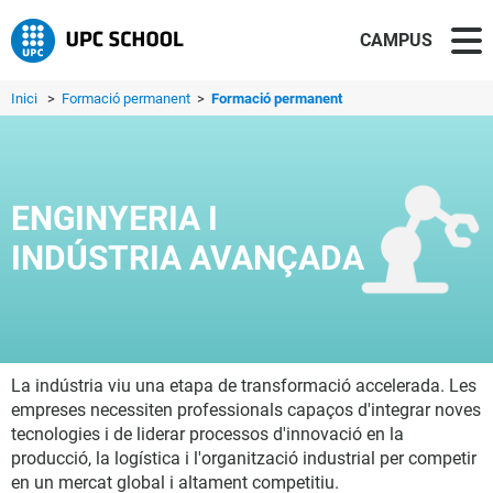
CAMPUS
Inici
>
Formació permanent
>
Formació permanent
ENGINYERIA I
INDÚSTRIA AVANÇADA
La indústria viu una etapa de transformació accelerada. Les
empreses necessiten professionals capaços d'integrar noves
tecnologies i de liderar processos d'innovació en la
producció, la logística i l'organització industrial per competir
en un mercat global i altament competitiu.