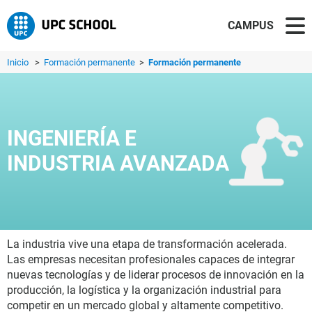
CAMPUS
Inicio
>
Formación permanente
>
Formación permanente
INGENIERÍA E
INDUSTRIA AVANZADA
La industria vive una etapa de transformación acelerada.
Las empresas necesitan profesionales capaces de integrar
nuevas tecnologías y de liderar procesos de innovación en la
producción, la logística y la organización industrial para
competir en un mercado global y altamente competitivo.