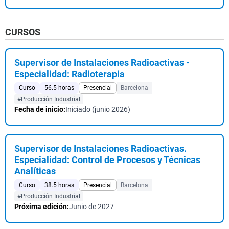
CURSOS
Supervisor de Instalaciones Radioactivas -
Especialidad: Radioterapia
Curso
56.5 horas
Presencial
Barcelona
#Producción Industrial
Fecha de inicio:
Iniciado (junio 2026)
Supervisor de Instalaciones Radioactivas.
Especialidad: Control de Procesos y Técnicas
Analíticas
Curso
38.5 horas
Presencial
Barcelona
#Producción Industrial
Próxima edición:
Junio de 2027