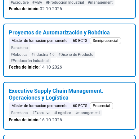
#Executive
#MBA
#Producción Industrial
#management
Fecha de inicio:
02-10-2026
Proyectos de Automatización y Robótica
Máster de formación permanente
60 ECTS
Semipresencial
Barcelona
#Robótica
#Industria 4.0
#Diseño de Producto
#Producción Industrial
Fecha de inicio:
14-10-2026
Executive Supply Chain Management.
Operaciones y Logística
Máster de formación permanente
60 ECTS
Presencial
Barcelona
#Executive
#Logística
#management
Fecha de inicio:
16-10-2026