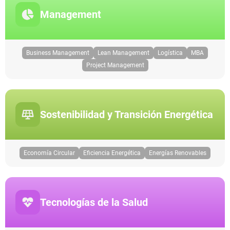
Management
Business Management
Lean Management
Logística
MBA
Project Management
Sostenibilidad y Transición Energética
Economía Circular
Eficiencia Energética
Energías Renovables
Tecnologías de la Salud