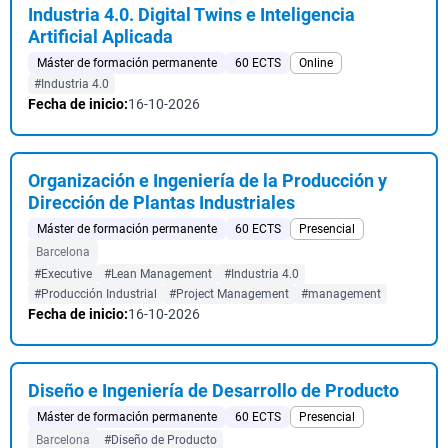
Industria 4.0. Digital Twins e Inteligencia
Artificial Aplicada
Máster de formación permanente
60 ECTS
Online
#Industria 4.0
Fecha de inicio:
16-10-2026
Organización e Ingeniería de la Producción y
Dirección de Plantas Industriales
Máster de formación permanente
60 ECTS
Presencial
Barcelona
#Executive
#Lean Management
#Industria 4.0
#Producción Industrial
#Project Management
#management
Fecha de inicio:
16-10-2026
Diseño e Ingeniería de Desarrollo de Producto
Máster de formación permanente
60 ECTS
Presencial
Barcelona
#Diseño de Producto