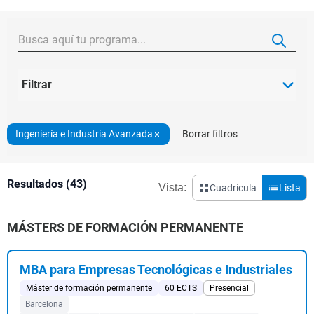
Filtrar
Ingeniería e Industria Avanzada
Borrar filtros
Resultados (43)
Vista:
Cuadrícula
Lista
MÁSTERS DE FORMACIÓN PERMANENTE
MBA para Empresas Tecnológicas e Industriales
Máster de formación permanente
60 ECTS
Presencial
Barcelona