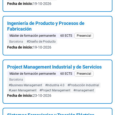
Fecha de inicio:
19-10-2026
Ingeniería de Producto y Procesos de
Fabricación
Máster de formación permanente
60 ECTS
Presencial
Barcelona
#Diseño de Producto
Fecha de inicio:
19-10-2026
Project Management Industrial y de Servicios
Máster de formación permanente
60 ECTS
Presencial
Barcelona
#Business Management
#Industria 4.0
#Producción Industrial
#Lean Management
#Project Management
#management
Fecha de inicio:
23-10-2026