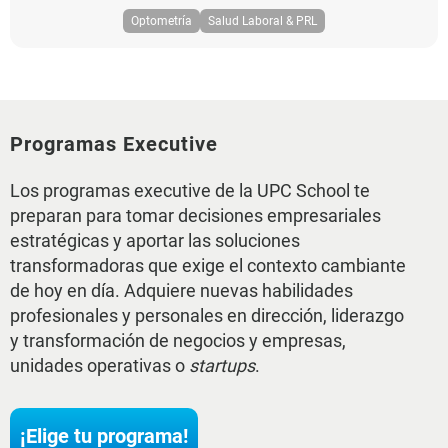
Optometría
Salud Laboral & PRL
Programas Executive
Los programas executive de la UPC School te
preparan para tomar decisiones empresariales
estratégicas y aportar las soluciones
transformadoras que exige el contexto cambiante
de hoy en día. Adquiere nuevas habilidades
profesionales y personales en dirección, liderazgo
y transformación de negocios y empresas,
unidades operativas o
startups
.
¡Elige tu programa!