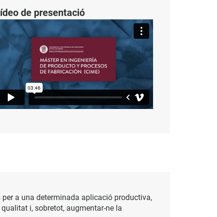
ídeo de presentació
s per a una determinada aplicació productiva,
qualitat i, sobretot, augmentar-ne la