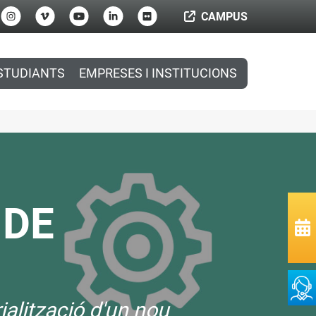
CAMPUS
STUDIANTS
EMPRESES I INSTITUCIONS
 DE
ialització d'un nou