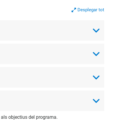
Desplegar tot
 als objectius del programa.