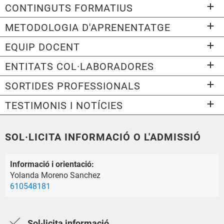
CONTINGUTS FORMATIUS
METODOLOGIA D'APRENENTATGE
EQUIP DOCENT
ENTITATS COL·LABORADORES
SORTIDES PROFESSIONALS
TESTIMONIS I NOTÍCIES
SOL·LICITA INFORMACIÓ O L'ADMISSIÓ
Informació i orientació:
Yolanda Moreno Sanchez
610548181
Sol·licita informació