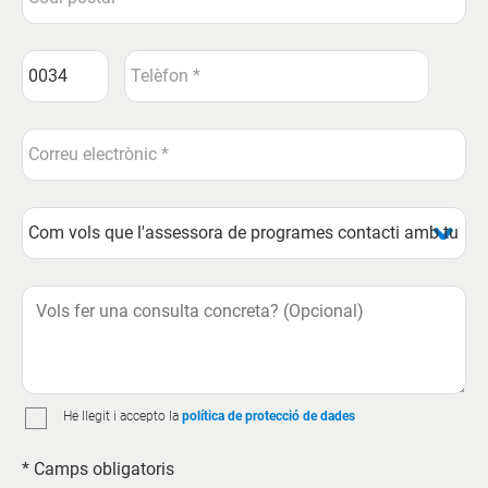
He llegit i accepto la
política de protecció de dades
* Camps obligatoris