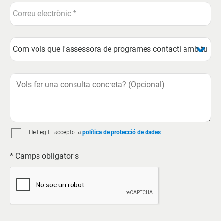
He llegit i accepto la
política de protecció de dades
* Camps obligatoris