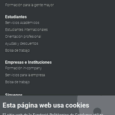
Formación para la gente mayor
Estudiantes
Servicios Académicos
Estudiantes internacionales
Orientación profesional
Ayudas y descuentos
Bolsa de trabajo
Empresas e Instituciones
Formación in-company
Servicios para la empresa
Bolsa de trabajo
Síguenos
Esta página web usa cookies