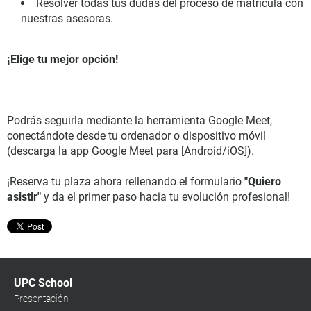
Resolver todas tus dudas del proceso de matrícula con
nuestras asesoras.
¡Elige tu mejor opción!
Podrás seguirla mediante la herramienta Google Meet,
conectándote desde tu ordenador o dispositivo móvil
(descarga la app Google Meet para [Android/iOS]).
¡Reserva tu plaza ahora rellenando el formulario
"Quiero
asistir"
y da el primer paso hacia tu evolución profesional!
UPC School
Presentación