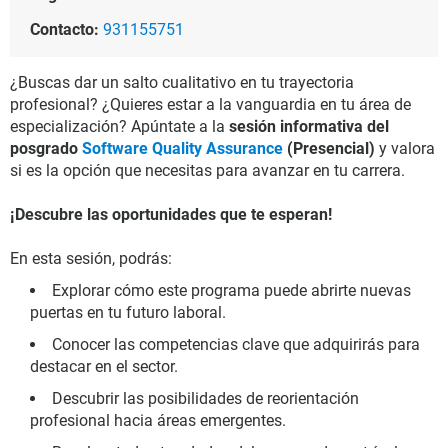
Contacto:
931155751
¿Buscas dar un salto cualitativo en tu trayectoria
profesional? ¿Quieres estar a la vanguardia en tu área de
especialización? Apúntate a la
sesión informativa del
posgrado
Software Quality Assurance
(Presencial)
y valora
si es la opción que necesitas para avanzar en tu carrera.
¡Descubre las oportunidades que te esperan!
En esta sesión, podrás:
Explorar cómo este programa puede abrirte nuevas
puertas en tu futuro laboral.
Conocer las competencias clave que adquirirás para
destacar en el sector.
Descubrir las posibilidades de reorientación
profesional hacia áreas emergentes.