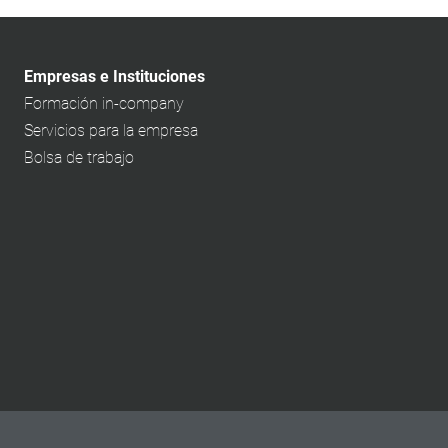
Empresas e Instituciones
Formación in-company
Servicios para la empresa
Bolsa de trabajo