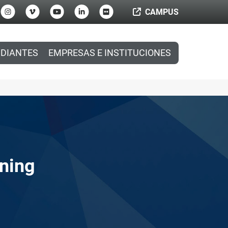
CAMPUS
DIANTES
EMPRESAS E INSTITUCIONES
rning