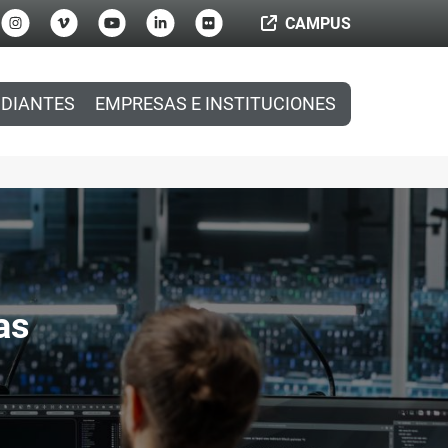
CAMPUS
DIANTES
EMPRESAS E INSTITUCIONES
as