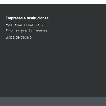
Empresas e Instituciones
Formación in-company
Servicios para la empresa
Bolsa de trabajo