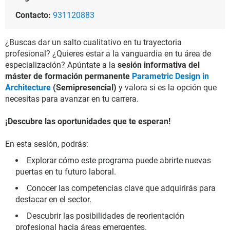
Contacto:
931120883
¿Buscas dar un salto cualitativo en tu trayectoria
profesional? ¿Quieres estar a la vanguardia en tu área de
especialización? Apúntate a la
sesión informativa del
máster de formación permanente
Parametric Design in
Architecture
(Semipresencial)
y valora si es la opción que
necesitas para avanzar en tu carrera.
¡Descubre las oportunidades que te esperan!
En esta sesión, podrás:
Explorar cómo este programa puede abrirte nuevas
puertas en tu futuro laboral.
Conocer las competencias clave que adquirirás para
destacar en el sector.
Descubrir las posibilidades de reorientación
profesional hacia áreas emergentes.