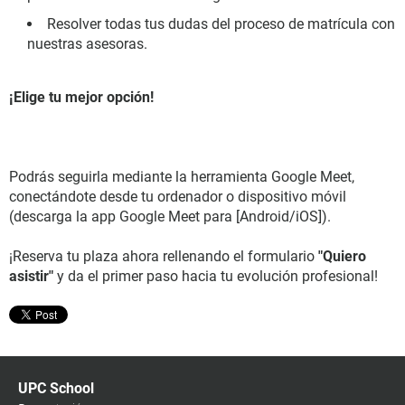
Resolver todas tus dudas del proceso de matrícula con
nuestras asesoras.
¡Elige tu mejor opción!
Podrás seguirla mediante la herramienta Google Meet,
conectándote desde tu ordenador o dispositivo móvil
(descarga la app Google Meet para [Android/iOS]).
¡Reserva tu plaza ahora rellenando el formulario
"Quiero
asistir"
y da el primer paso hacia tu evolución profesional!
UPC School