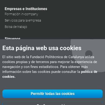
Empresas e Instituciones
Formación in-company
Servicios para la empresa
Bolsa de trabajo
Síguenos
Esta página web usa cookies
El sitio web de la Fundació Politècnica de Catalunya utiliza
cookies propias y de terceros para mejorar la experiencia de
navegación y con fines estadísticos. Para obtener más
información sobre las cookies puede consultar la
política de
cookies.
Permitir todas las cookies