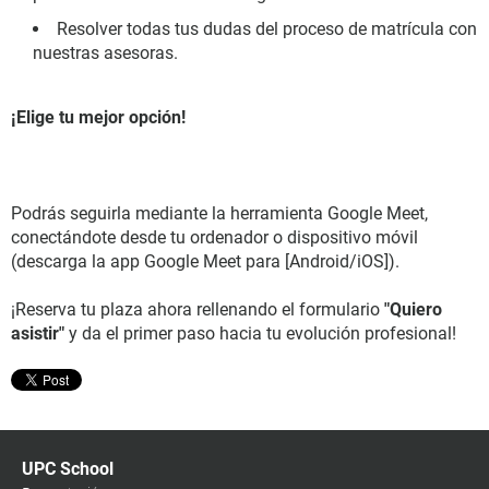
Resolver todas tus dudas del proceso de matrícula con
nuestras asesoras.
¡Elige tu mejor opción!
Podrás seguirla mediante la herramienta Google Meet,
conectándote desde tu ordenador o dispositivo móvil
(descarga la app Google Meet para [Android/iOS]).
¡Reserva tu plaza ahora rellenando el formulario
"Quiero
asistir"
y da el primer paso hacia tu evolución profesional!
UPC School