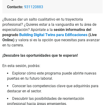
Contacto:
931120883
¿Buscas dar un salto cualitativo en tu trayectoria
profesional? ¿Quieres estar a la vanguardia en tu área de
especialización? Apúntate a la
sesión informativa del
posgrado
Building Digital Twins para Edificaciones
(Live
Online)
y valora si es la opción que necesitas para avanzar
en tu carrera.
¡Descubre las oportunidades que te esperan!
En esta sesión, podrás:
Explorar cómo este programa puede abrirte nuevas
puertas en tu futuro laboral.
Conocer las competencias clave que adquirirás para
destacar en el sector.
Descubrir las posibilidades de reorientación
profesional hacia áreas emergentes.