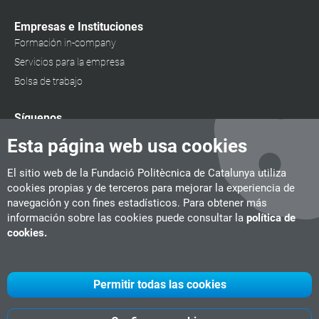
Empresas e Instituciones
Formación in-company
Servicios para la empresa
Bolsa de trabajo
Síguenos
Esta página web usa cookies
El sitio web de la Fundació Politècnica de Catalunya utiliza
cookies propias y de terceros para mejorar la experiencia de
navegación y con fines estadísticos. Para obtener más
información sobre las cookies puede consultar la
política de
cookies.
Permitir todas las cookies