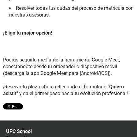
Resolver todas tus dudas del proceso de matrícula con
nuestras asesoras.
¡Elige tu mejor opción!
Podrás seguirla mediante la herramienta Google Meet,
conectándote desde tu ordenador o dispositivo móvil
(descarga la app Google Meet para [Android/iOS]).
¡Reserva tu plaza ahora rellenando el formulario
"Quiero
asistir"
y da el primer paso hacia tu evolución profesional!
UPC School