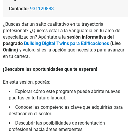
Contacto:
931120883
¿Buscas dar un salto cualitativo en tu trayectoria
profesional? ¿Quieres estar a la vanguardia en tu área de
especialización? Apúntate a la
sesión informativa del
posgrado
Building Digital Twins para Edificaciones
(Live
Online)
y valora si es la opción que necesitas para avanzar
en tu carrera.
¡Descubre las oportunidades que te esperan!
En esta sesión, podrás:
Explorar cómo este programa puede abrirte nuevas
puertas en tu futuro laboral.
Conocer las competencias clave que adquirirás para
destacar en el sector.
Descubrir las posibilidades de reorientación
profesional hacia áreas emergentes.