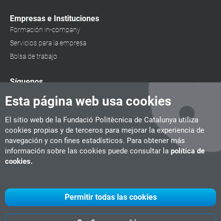
Empresas e Instituciones
Formación in-company
Servicios para la empresa
Bolsa de trabajo
Síguenos
Esta página web usa cookies
El sitio web de la Fundació Politècnica de Catalunya utiliza
cookies propias y de terceros para mejorar la experiencia de
navegación y con fines estadísticos. Para obtener más
información sobre las cookies puede consultar la
política de
cookies.
Permitir todas las cookies