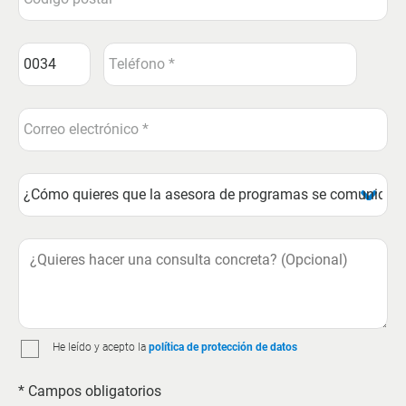
He leído y acepto la
política de protección de datos
* Campos obligatorios