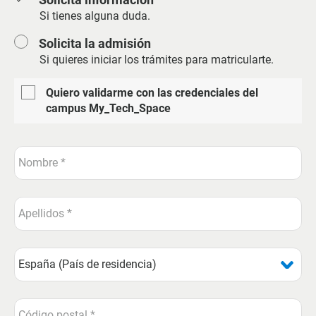
Si tienes alguna duda.
Solicita la admisión
Si quieres iniciar los trámites para matricularte.
Quiero validarme con las credenciales del
campus My_Tech_Space