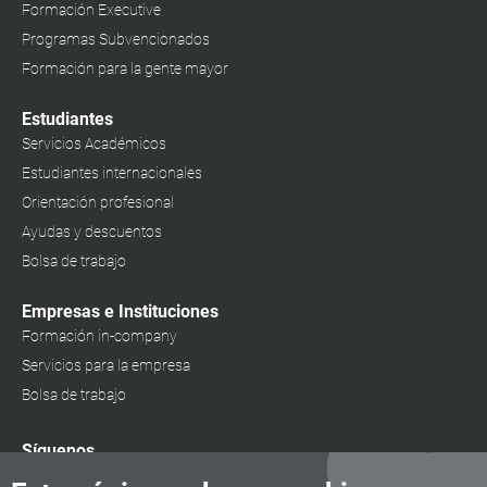
Formación Executive
Programas Subvencionados
Formación para la gente mayor
Estudiantes
Servicios Académicos
Estudiantes internacionales
Orientación profesional
Ayudas y descuentos
Bolsa de trabajo
Empresas e Instituciones
Formación in-company
Servicios para la empresa
Bolsa de trabajo
Síguenos