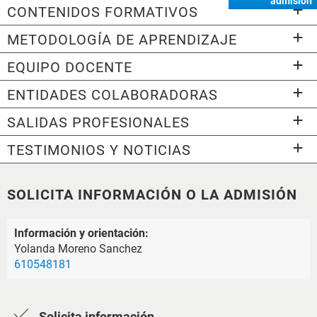
admisión
CONTENIDOS FORMATIVOS
METODOLOGÍA DE APRENDIZAJE
EQUIPO DOCENTE
ENTIDADES COLABORADORAS
SALIDAS PROFESIONALES
TESTIMONIOS Y NOTICIAS
SOLICITA INFORMACIÓN O LA ADMISIÓN
Información y orientación:
Yolanda Moreno Sanchez
610548181
Solicita información