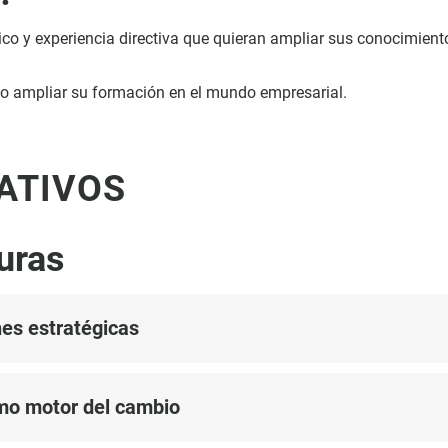
nico y experiencia directiva que quieran ampliar sus conocimiento
y/o ampliar su formación en el mundo empresarial.
ATIVOS
uras
es estratégicas
mo motor del cambio