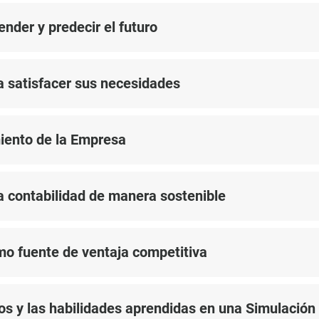
nder y predecir el futuro
a satisfacer sus necesidades
iento de la Empresa
la contabilidad de manera sostenible
mo fuente de ventaja competitiva
os y las habilidades aprendidas en una Simulación