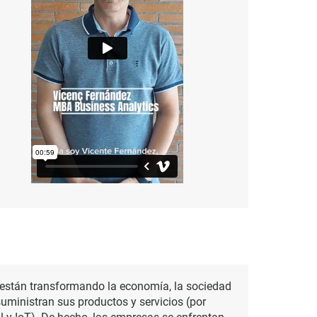
e están transformando la economía, la sociedad
uministran sus productos y servicios (por