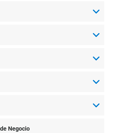
 de Negocio