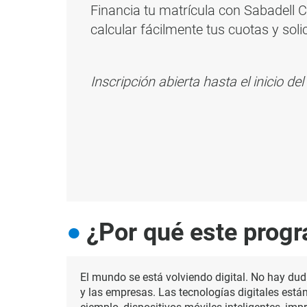
Financia tu matrícula con Sabadell
calcular fácilmente tus cuotas y soli
Inscripción abierta hasta el inicio d
¿Por qué este prog
El mundo se está volviendo digital. No hay dud
y las empresas. Las tecnologías digitales está