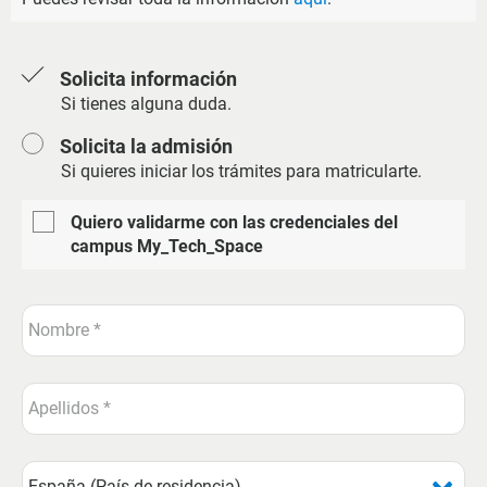
Solicita información
Si tienes alguna duda.
Solicita la admisión
Si quieres iniciar los trámites para matricularte.
Quiero validarme con las credenciales del
campus My_Tech_Space