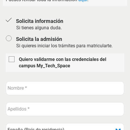
Solicita información
Si tienes alguna duda.
Solicita la admisión
Si quieres iniciar los trámites para matricularte.
Quiero validarme con las credenciales del
campus My_Tech_Space