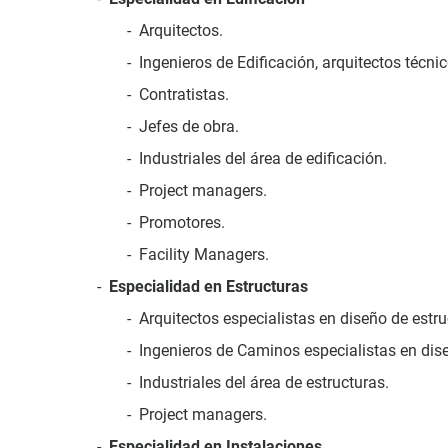
Arquitectos.
Ingenieros de Edificación, arquitectos técni
Contratistas.
Jefes de obra.
Industriales del área de edificación.
Project managers.
Promotores.
Facility Managers.
Especialidad en Estructuras
Arquitectos especialistas en diseño de estru
Ingenieros de Caminos especialistas en dise
Industriales del área de estructuras.
Project managers.
Especialidad en Instalaciones