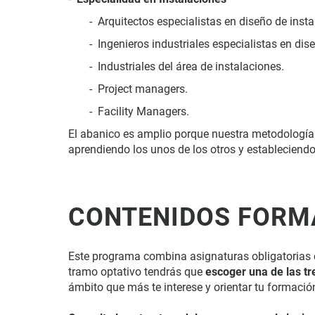
Arquitectos especialistas en diseño de insta
Ingenieros industriales especialistas en dis
Industriales del área de instalaciones.
Project managers.
Facility Managers.
El abanico es amplio porque nuestra metodología 
aprendiendo los unos de los otros y estableciend
CONTENIDOS FORM
Este programa combina asignaturas obligatorias co
tramo optativo tendrás que
escoger una de las tr
ámbito que más te interese y orientar tu formació