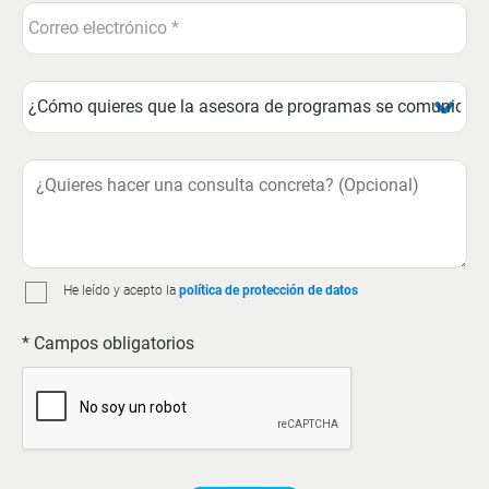
He leído y acepto la
política de protección de datos
* Campos obligatorios