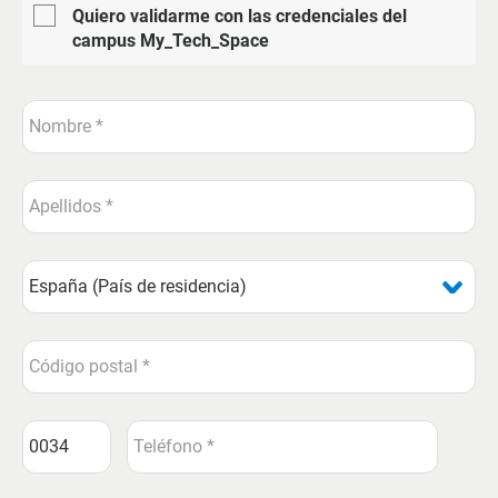
Quiero validarme con las credenciales del
campus My_Tech_Space