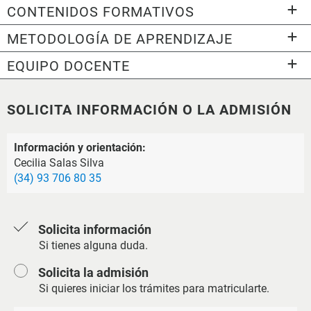
CONTENIDOS FORMATIVOS
METODOLOGÍA DE APRENDIZAJE
EQUIPO DOCENTE
SOLICITA INFORMACIÓN O LA ADMISIÓN
Información y orientación:
Cecilia Salas Silva
(34) 93 706 80 35
Solicita información
Si tienes alguna duda.
Solicita la admisión
Si quieres iniciar los trámites para matricularte.