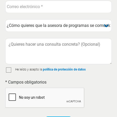
He leído y acepto la
política de protección de datos
* Campos obligatorios