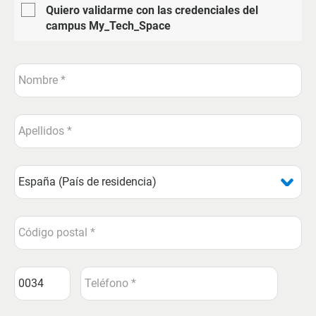
Quiero validarme con las credenciales del
campus My_Tech_Space