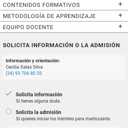
CONTENIDOS FORMATIVOS
METODOLOGÍA DE APRENDIZAJE
EQUIPO DOCENTE
SOLICITA INFORMACIÓN O LA ADMISIÓN
Información y orientación:
Cecilia Salas Silva
(34) 93 706 80 35
Solicita información
Si tienes alguna duda.
Solicita la admisión
Si quieres iniciar los trámites para matricularte.