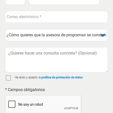
He leído y acepto la
política de protección de datos
* Campos obligatorios