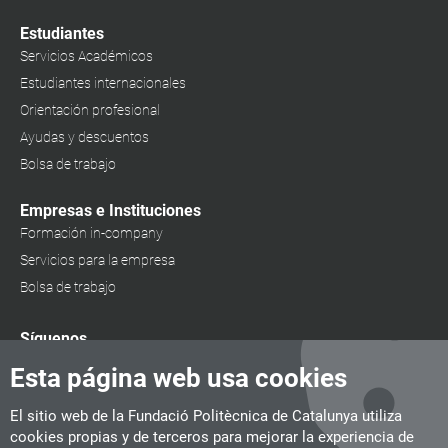
Estudiantes
Servicios Académicos
Estudiantes internacionales
Orientación profesional
Ayudas y descuentos
Bolsa de trabajo
Empresas e Instituciones
Formación in-company
Servicios para la empresa
Bolsa de trabajo
Síguenos
Esta página web usa cookies
El sitio web de la Fundació Politècnica de Catalunya utiliza
cookies propias y de terceros para mejorar la experiencia de