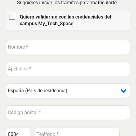
Si quieres iniciar los trámites para matricularte.
Quiero validarme con las credenciales del
campus My_Tech_Space