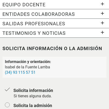
EQUIPO DOCENTE
ENTIDADES COLABORADORAS
SALIDAS PROFESIONALES
TESTIMONIOS Y NOTICIAS
SOLICITA INFORMACIÓN O LA ADMISIÓN
Información y orientación:
Isabel de la Fuente Larriba
(34) 93 115 57 51
Solicita información
Si tienes alguna duda.
Solicita la admisión