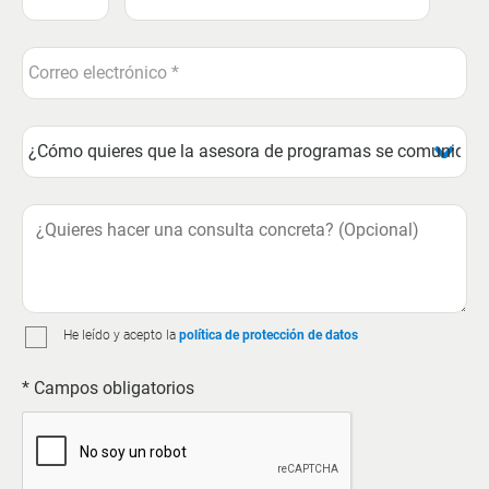
He leído y acepto la
política de protección de datos
* Campos obligatorios