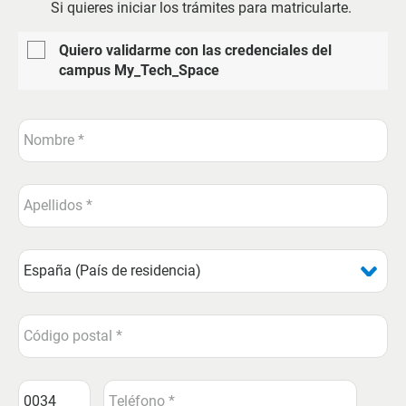
Si quieres iniciar los trámites para matricularte.
Quiero validarme con las credenciales del
campus My_Tech_Space