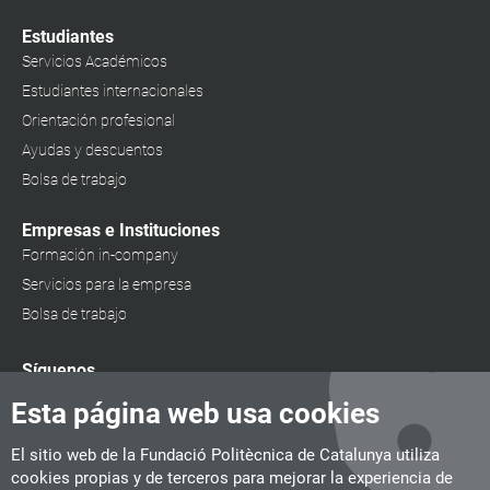
Estudiantes
Servicios Académicos
Estudiantes internacionales
Orientación profesional
Ayudas y descuentos
Bolsa de trabajo
Empresas e Instituciones
Formación in-company
Servicios para la empresa
Bolsa de trabajo
Síguenos
Esta página web usa cookies
El sitio web de la Fundació Politècnica de Catalunya utiliza
cookies propias y de terceros para mejorar la experiencia de