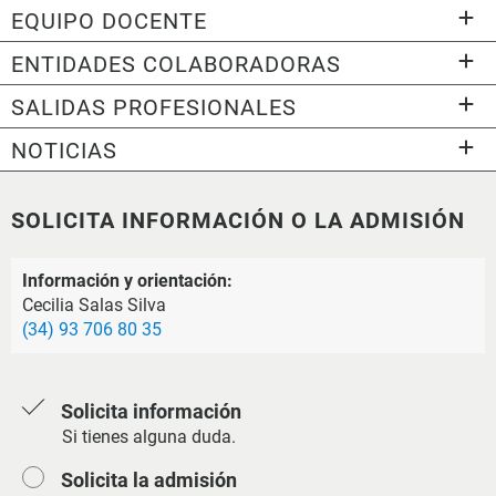
EQUIPO DOCENTE
ENTIDADES COLABORADORAS
SALIDAS PROFESIONALES
NOTICIAS
SOLICITA INFORMACIÓN O LA ADMISIÓN
Información y orientación:
Cecilia Salas Silva
(34) 93 706 80 35
Solicita información
Si tienes alguna duda.
Solicita la admisión