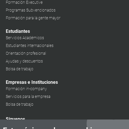
Formación Executive
Programas Subvencionados
Formación para la gente mayor
Estudiantes
Servicios Académicos
Estudiantes internacionales
Orientación profesional
Ayudas y descuentos
Bolsa de trabajo
Empresas e Instituciones
Formación in-company
Servicios para la empresa
Bolsa de trabajo
Síguenos