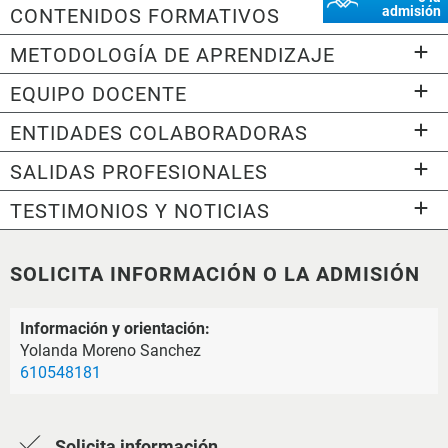
admisión
CONTENIDOS FORMATIVOS
METODOLOGÍA DE APRENDIZAJE
EQUIPO DOCENTE
ENTIDADES COLABORADORAS
SALIDAS PROFESIONALES
TESTIMONIOS Y NOTICIAS
SOLICITA INFORMACIÓN O LA ADMISIÓN
Información y orientación:
Yolanda Moreno Sanchez
610548181
Solicita información