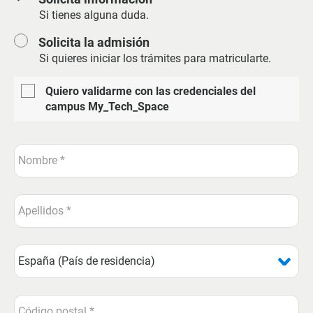
Si tienes alguna duda.
Solicita la admisión
Si quieres iniciar los trámites para matricularte.
Quiero validarme con las credenciales del
campus My_Tech_Space