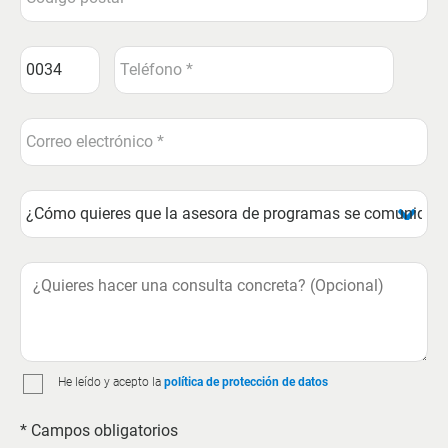
He leído y acepto la
política de protección de datos
* Campos obligatorios