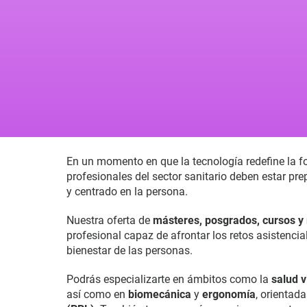
En un momento en que la tecnología redefine la 
profesionales del sector sanitario deben estar pr
y centrado en la persona.
Nuestra oferta de
másteres, posgrados, cursos y 
profesional capaz de afrontar los retos asistencia
bienestar de las personas.
Podrás especializarte en ámbitos como la
salud v
así como en
biomecánica
y
ergonomía
, orientada