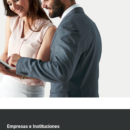
Empresas e Instituciones