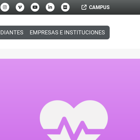
CAMPUS
DIANTES
EMPRESAS E INSTITUCIONES