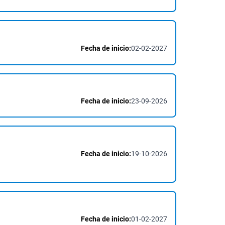
Fecha de inicio:
02-02-2027
Fecha de inicio:
23-09-2026
Fecha de inicio:
19-10-2026
Fecha de inicio:
01-02-2027