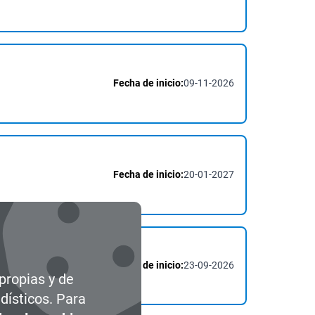
Fecha de inicio:
09-11-2026
Fecha de inicio:
20-01-2027
Fecha de inicio:
23-09-2026
 propias y de
dísticos. Para