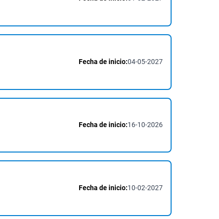
Fecha de inicio:
04-05-2027
Fecha de inicio:
16-10-2026
Fecha de inicio:
10-02-2027