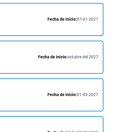
Fecha de inicio:
07-01-2027
Fecha de inicio:
octubre del 2027
Fecha de inicio:
01-03-2027