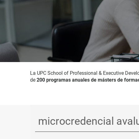
La UPC School of Professional & Executive Devel
de
200 programas anuales de másters de formac