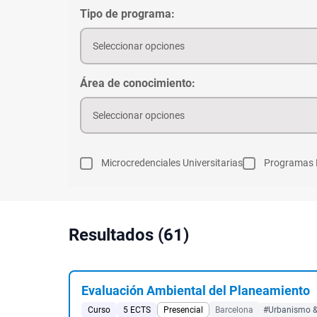
Tipo de programa:
Seleccionar opciones
Área de conocimiento:
Seleccionar opciones
Microcredenciales Universitarias
Programas 
Resultados (61)
Evaluación Ambiental del Planeamiento
Curso
5 ECTS
Presencial
Barcelona
#Urbanismo & 