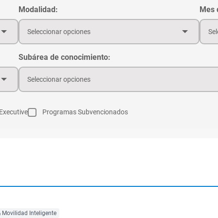
Modalidad:
Mes d
Seleccionar opciones
Sel
Subárea de conocimiento:
Seleccionar opciones
Executive
Programas Subvencionados
Movilidad Inteligente