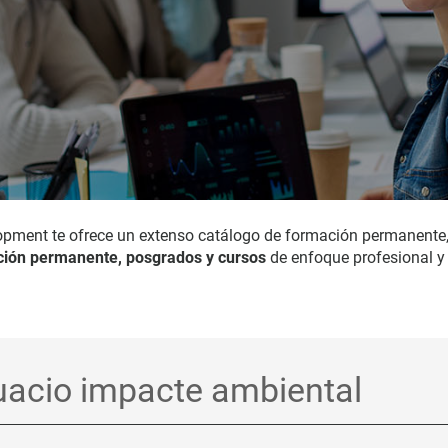
opment te ofrece un extenso catálogo de formación permanente
ión permanente, posgrados y cursos
de enfoque profesional y 