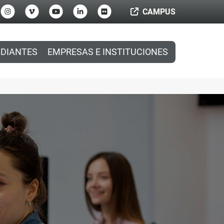
CAMPUS
DIANTES
EMPRESAS E INSTITUCIONES