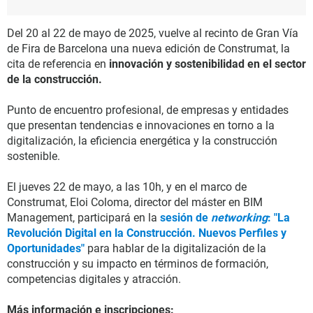
Del 20 al 22 de mayo de 2025, vuelve al recinto de Gran Vía
de Fira de Barcelona una nueva edición de Construmat, la
cita de referencia en
innovación y sostenibilidad en el sector
de la construcción.
Punto de encuentro profesional, de empresas y entidades
que presentan tendencias e innovaciones en torno a la
digitalización, la eficiencia energética y la construcción
sostenible.
El jueves 22 de mayo, a las 10h, y en el marco de
Construmat, Eloi Coloma, director del máster en BIM
Management, participará en la
sesión de
networking
: "La
Revolución Digital en la Construcción. Nuevos Perfiles y
Oportunidades"
para hablar de la digitalización de la
construcción y su impacto en términos de formación,
competencias digitales y atracción.
Más información e inscripciones: