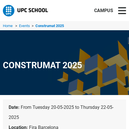
CAMPUS
Home
>
Events
>
Construmat 2025
CONSTRUMAT 2025
Date:
From Tuesday 20-05-2025 to Thursday 22-05-
2025
Location:
Fira Barcelona