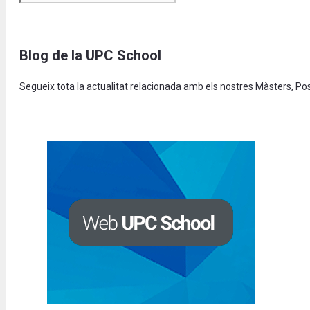
Blog de la UPC School
Segueix tota la actualitat relacionada amb els nostres Màsters, P