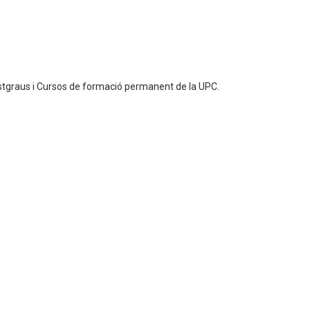
ostgraus i Cursos de formació permanent de la UPC.