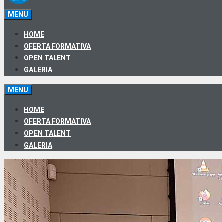
MENU
HOME
OFERTA FORMATIVA
OPEN TALENT
GALERIA
MENU
HOME
OFERTA FORMATIVA
OPEN TALENT
GALERIA