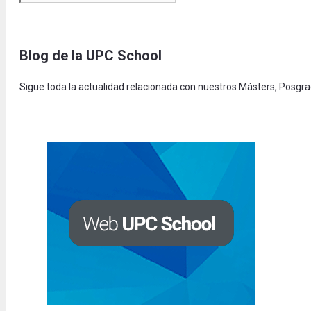
Blog de la UPC Schoo
l
Sigue toda la actualidad relacionada con nuestros Másters, Posgr