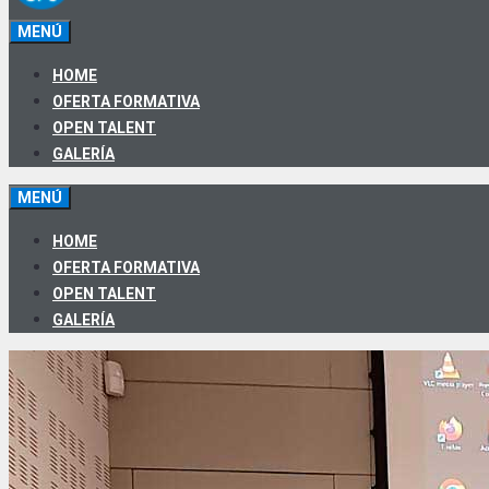
MENÚ
HOME
OFERTA FORMATIVA
OPEN TALENT
GALERÍA
MENÚ
HOME
OFERTA FORMATIVA
OPEN TALENT
GALERÍA