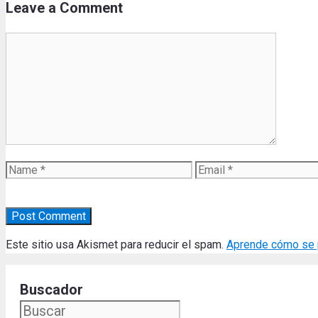
Leave a Comment
Comment
Name
Email
Este sitio usa Akismet para reducir el spam.
Aprende cómo se p
Buscador