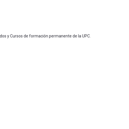
ados y Cursos de formación permanente de la UPC.