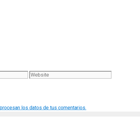
Website
rocesan los datos de tus comentarios.