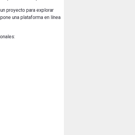
 un proyecto para explorar
pone una plataforma en línea
onales: