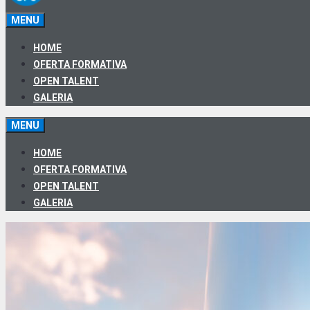
MENU
HOME
OFERTA FORMATIVA
OPEN TALENT
GALERIA
MENU
HOME
OFERTA FORMATIVA
OPEN TALENT
GALERIA