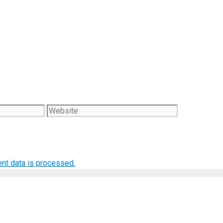
Website
nt data is processed.