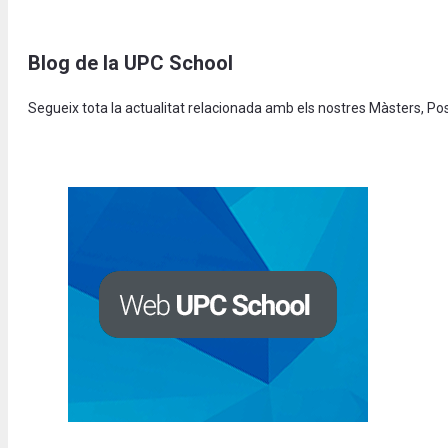
Blog de la UPC School
Segueix tota la actualitat relacionada amb els nostres Màsters, P