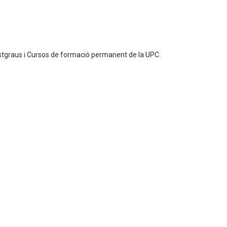
ostgraus i Cursos de formació permanent de la UPC.