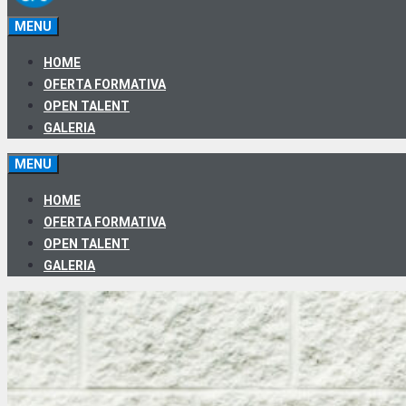
MENU
HOME
OFERTA FORMATIVA
OPEN TALENT
GALERIA
MENU
HOME
OFERTA FORMATIVA
OPEN TALENT
GALERIA