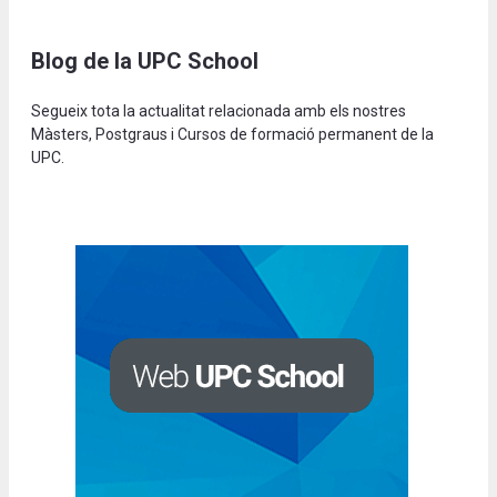
Blog de la UPC School
Segueix tota la actualitat relacionada amb els nostres
Màsters, Postgraus i Cursos de formació permanent de la
UPC.