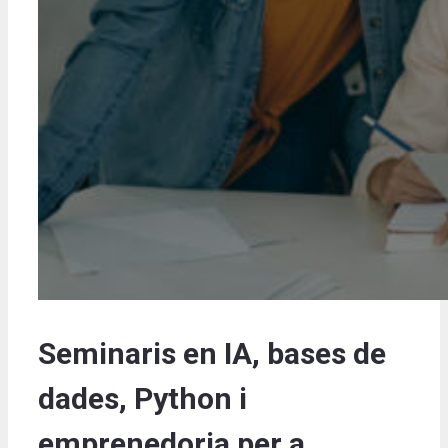
Seminaris en IA, bases de
dades, Python i
emprenedoria per a