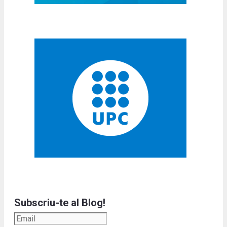
Subscriu-te al Blog!