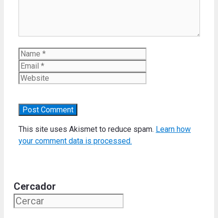
Name
Email
Website
This site uses Akismet to reduce spam.
Learn how
your comment data is processed.
Cercador