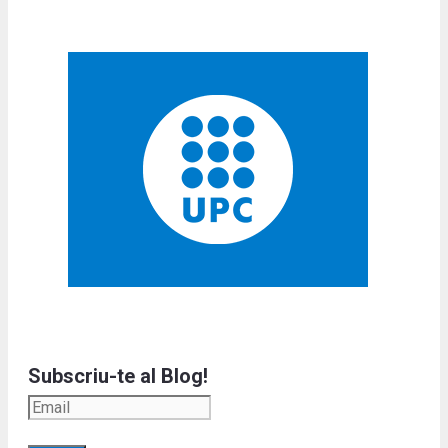
Subscriu-te al Blog!