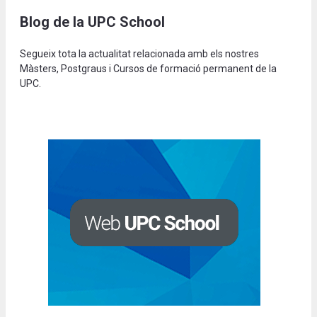
Blog de la UPC School
Segueix tota la actualitat relacionada amb els nostres
Màsters, Postgraus i Cursos de formació permanent de la
UPC.