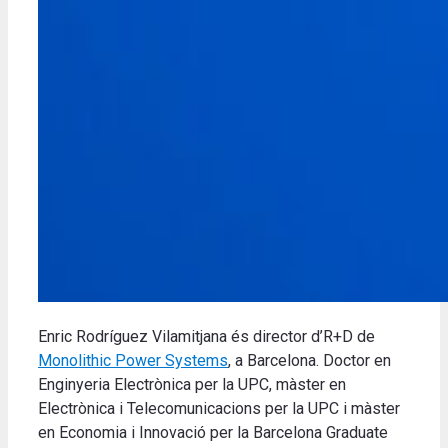
Enric Rodríguez Vilamitjana és director d’R+D de
Monolithic Power Systems
, a Barcelona. Doctor en
Enginyeria Electrònica per la UPC, màster en
Electrònica i Telecomunicacions per la UPC i màster
en Economia i Innovació per la Barcelona Graduate