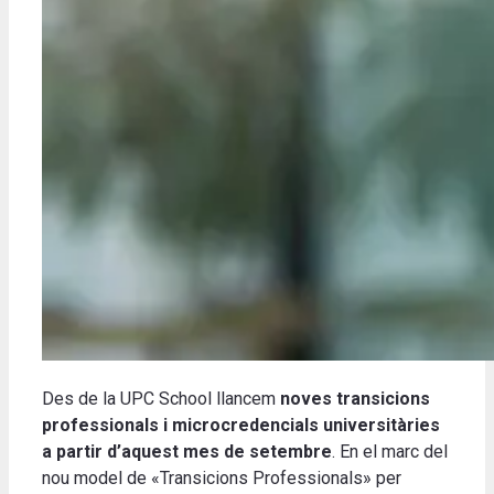
Des de la UPC School llancem
noves transicions
professionals i microcredencials universitàries
a partir d’aquest mes de setembre
. En el marc del
nou model de «Transicions Professionals» per