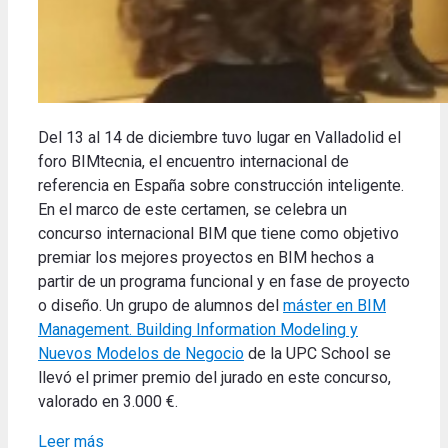
Del 13 al 14 de diciembre tuvo lugar en Valladolid el
foro BIMtecnia, el encuentro internacional de
referencia en España sobre construcción inteligente.
En el marco de este certamen, se celebra un
concurso internacional BIM que tiene como objetivo
premiar los mejores proyectos en BIM hechos a
partir de un programa funcional y en fase de proyecto
o diseño. Un grupo de alumnos del
máster en BIM
Management. Building Information Modeling y
Nuevos Modelos de Negocio
de la UPC School se
llevó el primer premio del jurado en este concurso,
valorado en 3.000 €.
Leer más