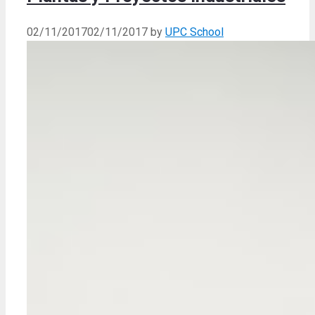
02/11/2017
02/11/2017
by
UPC School