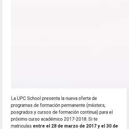
La UPC School presenta la nueva oferta de
programas de formación permanente (másters,
posgrados y cursos de formación continua) para el
próximo curso académico 2017-2018. Si te
matriculas
entre el 28 de marzo de 2017 y el 30 de