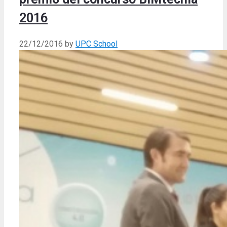
2016
22/12/2016
by
UPC School