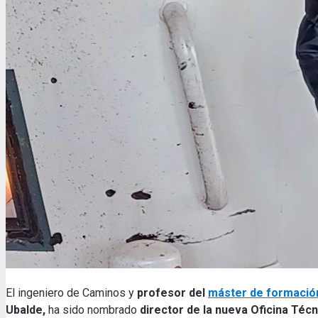
El ingeniero de Caminos y
profesor del
máster de formación
Ubalde,
ha sido nombrado
director de la nueva Oficina Técn