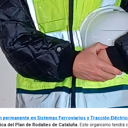
 permanente en Sistemas Ferroviarios y Tracción Eléctric
ica del Plan de Rodalies de Cataluña
. Este organismo tendrá 