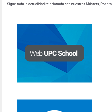
Sigue toda la actualidad relacionada con nuestros Másters, Posgr