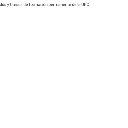
ados y Cursos de formación permanente de la UPC.