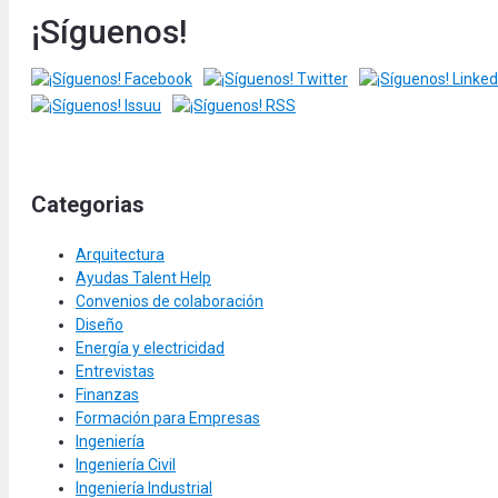
¡Síguenos!
Categorias
Arquitectura
Ayudas Talent Help
Convenios de colaboración
Diseño
Energía y electricidad
Entrevistas
Finanzas
Formación para Empresas
Ingeniería
Ingeniería Civil
Ingeniería Industrial