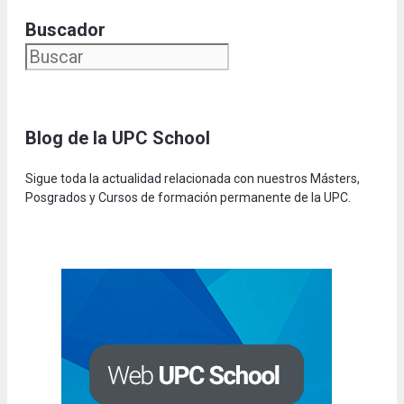
Buscador
Blog de la UPC Schoo
l
Sigue toda la actualidad relacionada con nuestros Másters,
Posgrados y Cursos de formación permanente de la UPC.