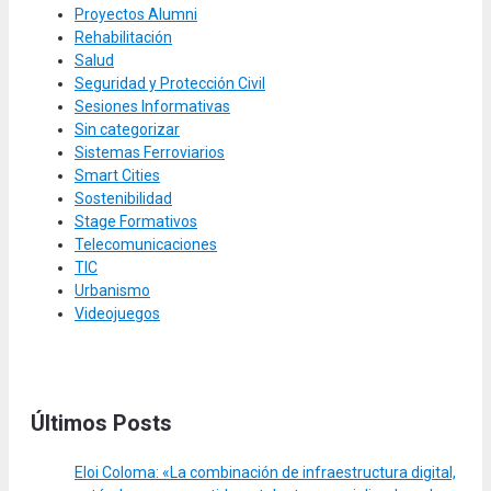
Proyectos Alumni
Rehabilitación
Salud
Seguridad y Protección Civil
Sesiones Informativas
Sin categorizar
Sistemas Ferroviarios
Smart Cities
Sostenibilidad
Stage Formativos
Telecomunicaciones
TIC
Urbanismo
Videojuegos
Últimos Posts
Eloi Coloma: «La combinación de infraestructura digital,