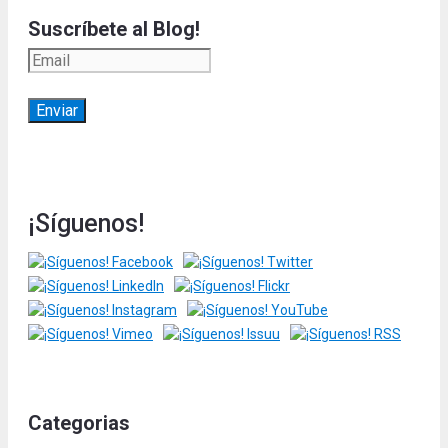
Suscríbete al Blog!
¡Síguenos!
Categorias