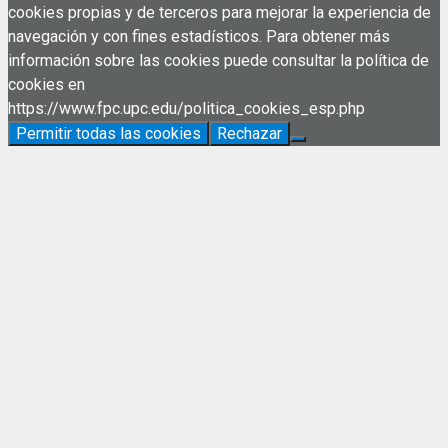
cookies propias y de terceros para mejorar la experiencia de
navegación y con fines estadísticos. Para obtener más
información sobre las cookies puede consultar la política de
cookies en
https://www.fpc.upc.edu/politica_cookies_esp.php
Permitir todas las cookies
Rechazar