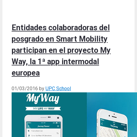
Entidades colaboradoras del
posgrado en Smart Mobility
participan en el proyecto My
Way, la 1ª app intermodal
europea
01/03/2016
by
UPC School