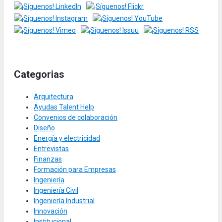
Categorias
Arquitectura
Ayudas Talent Help
Convenios de colaboración
Diseño
Energía y electricidad
Entrevistas
Finanzas
Formación para Empresas
Ingeniería
Ingeniería Civil
Ingeniería Industrial
Innovación
Institucional