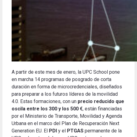
A partir de este mes de enero, la UPC School pone
en marcha 14 programas de posgrado de corta
duración en forma de microcredenciales, diseñados
para preparar a los futuros líderes de la movilidad
4.0.
Estas formaciones, con un
precio reducido que
oscila entre los 300 y los 500 €
, están financiadas
por el Ministerio de Transporte, Movilidad y Agenda
Urbana en el marco del Plan de Recuperación Next
Generation EU.
El
PDI
y el
PTGAS
permanente de la