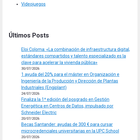
Videojuegos
Últimos Posts
Eloi Coloma: «La combinación de infraestructura digital,
estándares compartidos y talento especializado es la
clave para acelerar la vivienda pública»
30/07/2026
1 ayuda del 20% para el máster en Organización e
Ingeniería de la Producción y Dirección de Plantas
Industriales (Engiplant)
24/07/2026
Finaliza la 1ª edición del posgrado en Gestión
Energética en Centros de Datos, impulsado por
Schneider Electric
20/07/2026
Becas Santander: ayudas de 300 € para cursar
microcredenciales universitarias en la UPC School
20/07/2026