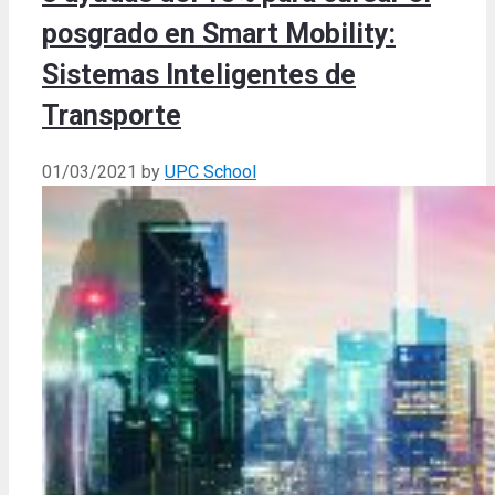
posgrado en Smart Mobility:
Sistemas Inteligentes de
Transporte
01/03/2021
by
UPC School