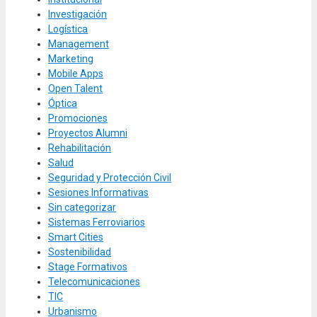
Investigación
Logística
Management
Marketing
Mobile Apps
Open Talent
Óptica
Promociones
Proyectos Alumni
Rehabilitación
Salud
Seguridad y Protección Civil
Sesiones Informativas
Sin categorizar
Sistemas Ferroviarios
Smart Cities
Sostenibilidad
Stage Formativos
Telecomunicaciones
TIC
Urbanismo