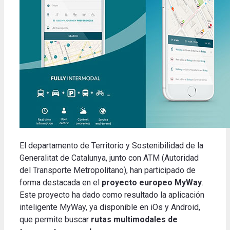
El departamento de Territorio y Sostenibilidad de la
Generalitat de Catalunya, junto con ATM (Autoridad
del Transporte Metropolitano), han participado de
forma destacada en el
proyecto europeo MyWay
.
Este proyecto ha dado como resultado la aplicación
inteligente MyWay, ya disponible en iOs y Android,
que permite buscar
rutas multimodales de