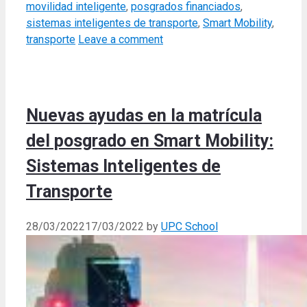
movilidad inteligente
,
posgrados financiados
,
sistemas inteligentes de transporte
,
Smart Mobility
,
transporte
Leave a comment
Nuevas ayudas en la matrícula
del posgrado en Smart Mobility:
Sistemas Inteligentes de
Transporte
28/03/2022
17/03/2022
by
UPC School