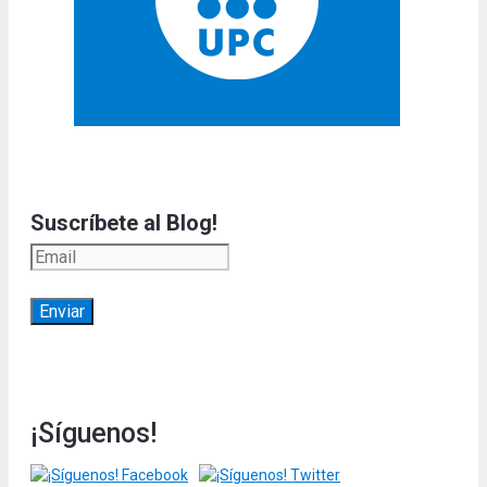
Suscríbete al Blog!
¡Síguenos!