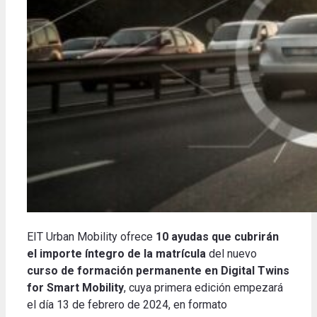
EIT Urban Mobility ofrece
10 ayudas que cubrirán
el importe íntegro de la matrícula
del nuevo
curso de formación permanente en Digital Twins
for Smart Mobility
, cuya primera edición empezará
el día 13 de febrero de 2024, en formato