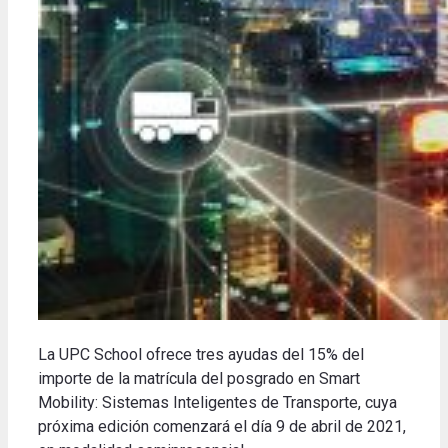
La UPC School ofrece tres ayudas del 15% del
importe de la matrícula del posgrado en Smart
Mobility: Sistemas Inteligentes de Transporte, cuya
próxima edición comenzará el día 9 de abril de 2021,