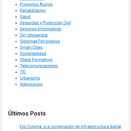
Proyectos Alumni
Rehabilitación
Salud
Seguridad y Protección Civil
Sesiones Informativas
Sin categorizar
Sistemas Ferroviarios
Smart Cities
Sostenibilidad
Stage Formativos
Telecomunicaciones
TIC
Urbanismo
Videojuegos
Últimos Posts
Eloi Coloma: «La combinación de infraestructura digital,