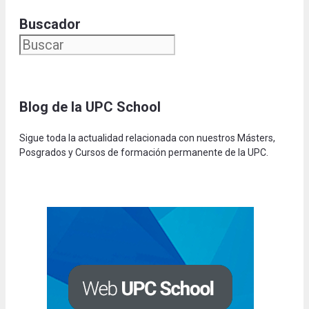
Buscador
Blog de la UPC Schoo
l
Sigue toda la actualidad relacionada con nuestros Másters,
Posgrados y Cursos de formación permanente de la UPC.