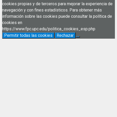
cookies propias y de terceros para mejorar la experiencia de
navegación y con fines estadísticos. Para obtener más
información sobre las cookies puede consultar la política de
cookies en
https://www.fpc.upc.edu/politica_cookies_esp.php
Permitir todas las cookies
Rechazar