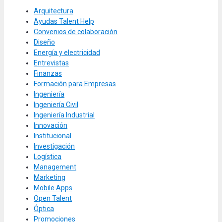
Arquitectura
Ayudas Talent Help
Convenios de colaboración
Diseño
Energía y electricidad
Entrevistas
Finanzas
Formación para Empresas
Ingeniería
Ingeniería Civil
Ingeniería Industrial
Innovación
Institucional
Investigación
Logística
Management
Marketing
Mobile Apps
Open Talent
Óptica
Promociones