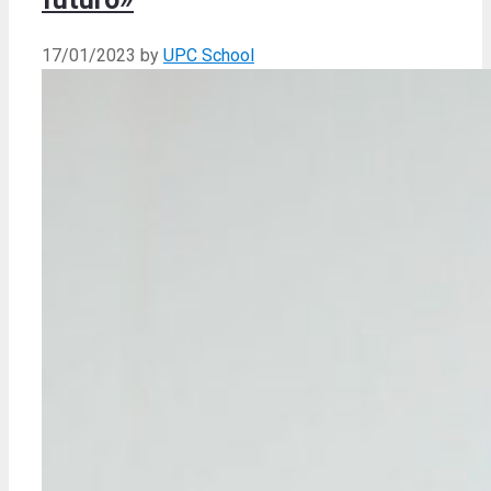
17/01/2023
by
UPC School