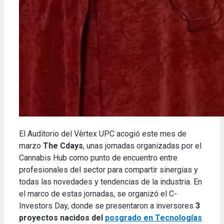
El Auditorio del Vèrtex UPC acogió este mes de
marzo
The Cdays
, unas jornadas organizadas por el
Cannabis Hub como punto de encuentro entre
profesionales del sector para compartir sinergias y
todas las novedades y tendencias de la industria.
En
el marco de estas jornadas, se organizó el C-
Investors Day, donde se presentaron a inversores
3
proyectos nacidos del
posgrado en Tecnologías