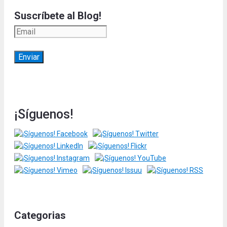
Suscríbete al Blog!
¡Síguenos!
Categorias