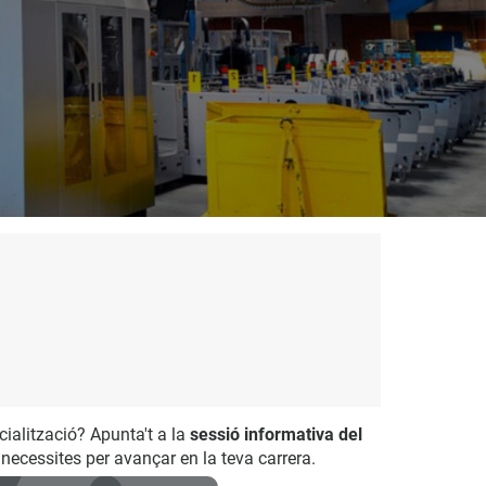
cialització? Apunta't a la
sessió informativa del
e necessites per avançar en la teva carrera.