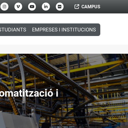
CAMPUS
STUDIANTS
EMPRESES I INSTITUCIONS
omatització i