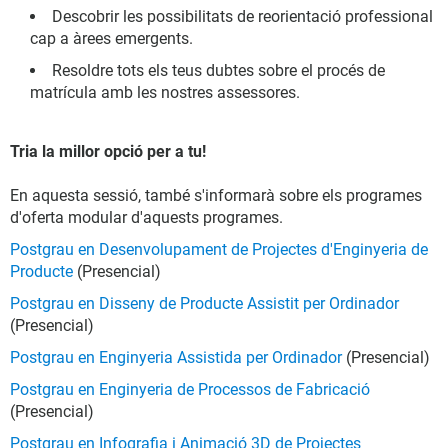
Descobrir les possibilitats de reorientació professional
cap a àrees emergents.
Resoldre tots els teus dubtes sobre el procés de
matrícula amb les nostres assessores.
Tria la millor opció per a tu!
En aquesta sessió, també s'informarà sobre els programes
d'oferta modular d'aquests programes.
Postgrau en Desenvolupament de Projectes d'Enginyeria de
Producte
(Presencial)
Postgrau en Disseny de Producte Assistit per Ordinador
(Presencial)
Postgrau en Enginyeria Assistida per Ordinador
(Presencial)
Postgrau en Enginyeria de Processos de Fabricació
(Presencial)
Postgrau en Infografia i Animació 3D de Projectes