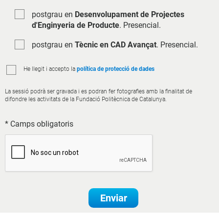
postgrau en
Desenvolupament de Projectes
d'Enginyeria de Producte
. Presencial.
postgrau en
Tècnic en CAD Avançat
. Presencial.
He llegit i accepto la
política de protecció de dades
La sessió podrà ser gravada i es podran fer fotografies amb la finalitat de
difondre les activitats de la Fundació Politècnica de Catalunya.
* Camps obligatoris
Enviar