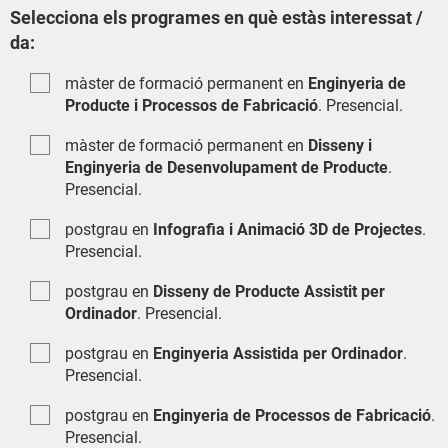
Selecciona els programes en què estàs interessat /
da:
màster de formació permanent en
Enginyeria de
Producte i Processos de Fabricació
. Presencial.
màster de formació permanent en
Disseny i
Enginyeria de Desenvolupament de Producte
.
Presencial.
postgrau en
Infografia i Animació 3D de Projectes
.
Presencial.
postgrau en
Disseny de Producte Assistit per
Ordinador
. Presencial.
postgrau en
Enginyeria Assistida per Ordinador
.
Presencial.
postgrau en
Enginyeria de Processos de Fabricació
.
Presencial.