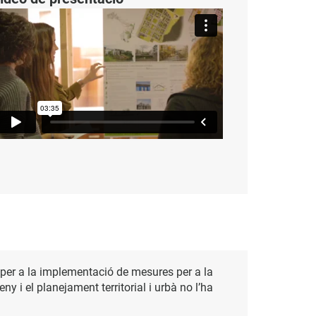
 per a la implementació de mesures per a la
eny i el planejament territorial i urbà no l’ha