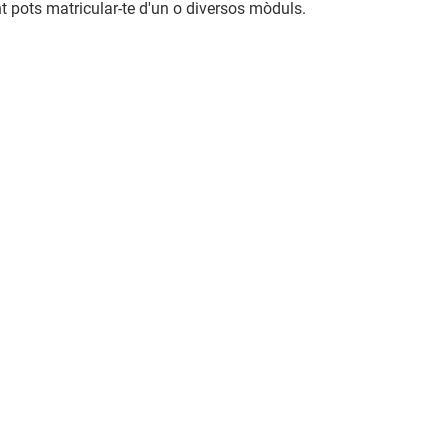
t pots matricular-te d'un o diversos mòduls.