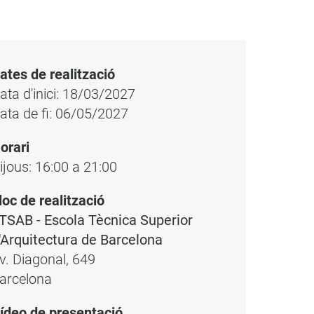
ates de realització
ata d'inici: 18/03/2027
ata de fi: 06/05/2027
orari
ijous: 16:00 a 21:00
loc de realització
TSAB - Escola Tècnica Superior
'Arquitectura de Barcelona
v. Diagonal, 649
arcelona
ídeo de presentació