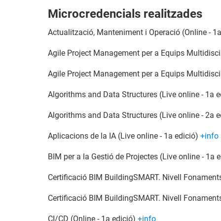
Microcredencials realitzades
Actualització, Manteniment i Operació (Online - 1
Agile Project Management per a Equips Multidiscipl
Agile Project Management per a Equips Multidiscipl
Algorithms and Data Structures (Live online - 1a e
Algorithms and Data Structures (Live online - 2a e
Aplicacions de la IA (Live online - 1a edició)
+info
BIM per a la Gestió de Projectes (Live online - 1a 
Certificació BIM BuildingSMART. Nivell Fonaments 
Certificació BIM BuildingSMART. Nivell Fonaments
CI/CD (Online - 1a edició)
+info