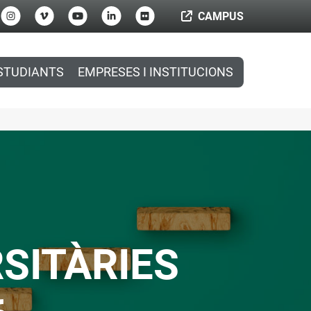
CAMPUS
STUDIANTS
EMPRESES I INSTITUCIONS
SITÀRIES