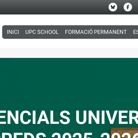
INICI
UPC SCHOOL
FORMACIÓ PERMANENT
E
NCIALS UNIVER