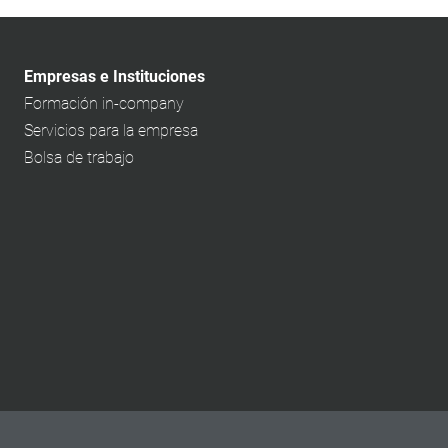
Empresas e Instituciones
Formación in-company
Servicios para la empresa
Bolsa de trabajo