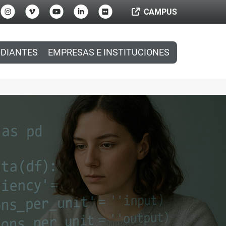
CAMPUS
DIANTES
EMPRESAS E INSTITUCIONES