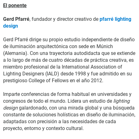
El ponente
Gerd Pfarré
, fundador y director creativo de
pfarré lighting
design
Gerd Pfarré dirige su propio estudio independiente de diseño
de iluminación arquitectónica con sede en Múnich
(Alemania). Con una trayectoria autodidacta que se extiende
a lo largo de más de cuatro décadas de práctica creativa, es
miembro profesional de la International Association of
Lighting Designers (IALD) desde 1998 y fue admitido en su
prestigioso College of Fellows en el año 2012.
Imparte conferencias de forma habitual en universidades y
congresos de todo el mundo. Lidera un estudio de
lighting
design
galardonado, con una mirada global y una búsqueda
constante de soluciones holísticas en diseño de iluminación,
adaptadas con precisión a las necesidades de cada
proyecto, entorno y contexto cultural.