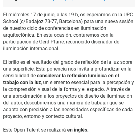
El miércoles 17 de junio, a las 19 h, os esperamos en la UPC
School (c/Badajoz 73-77, Barcelona) para una nueva sesión
de nuestro ciclo de conferencias en iluminación
arquitectónica. En esta ocasión, contaremos con la
participación de Gerd Pfarré, reconocido diseñador de
iluminación internacional.
El brillo es el resultado del grado de reflexión de la luz sobre
una superficie. Esta ponencia nos invita a profundizar en la
sensibilidad de
considerar la reflexión lumínica en el
trabajo con la luz
, un elemento esencial para la percepción y
la comprensión visual de la forma y el espacio. A través de
una aproximación a los proyectos de diseño de iluminación
del autor, descubriremos una manera de trabajar que se
adapta con precisión a las necesidades específicas de cada
proyecto, entorno y contexto cultural.
Este Open Talent se realizará
en inglés.