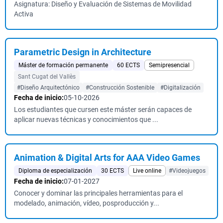
Asignatura: Diseño y Evaluación de Sistemas de Movilidad
Activa
Parametric Design in Architecture
Máster de formación permanente
60 ECTS
Semipresencial
Sant Cugat del Vallès
#Diseño Arquitectónico
#Construcción Sostenible
#Digitalización
Fecha de inicio:
05-10-2026
Los estudiantes que cursen este máster serán capaces de
aplicar nuevas técnicas y conocimientos que ...
Animation & Digital Arts for AAA Video Games
Diploma de especialización
30 ECTS
Live online
#Videojuegos
Fecha de inicio:
07-01-2027
Conocer y dominar las principales herramientas para el
modelado, animación, vídeo, posproducción y...