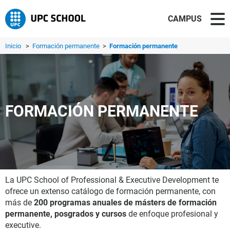
CAMPUS
Inicio
>
Formación permanente
>
Formación permanente
FORMACIÓN PERMANENTE
La UPC School of Professional & Executive Development te
ofrece un extenso catálogo de formación permanente, con
más de
200 programas anuales de másters de formación
permanente, posgrados y cursos
de enfoque profesional y
executive.