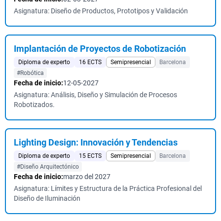
Asignatura: Diseño de Productos, Prototipos y Validación
Implantación de Proyectos de Robotización
Diploma de experto
16 ECTS
Semipresencial
Barcelona
#Robótica
Fecha de inicio:
12-05-2027
Asignatura: Análisis, Diseño y Simulación de Procesos
Robotizados.
Lighting Design: Innovación y Tendencias
Diploma de experto
15 ECTS
Semipresencial
Barcelona
#Diseño Arquitectónico
Fecha de inicio:
marzo del 2027
Asignatura: Límites y Estructura de la Práctica Profesional del
Diseño de Iluminación