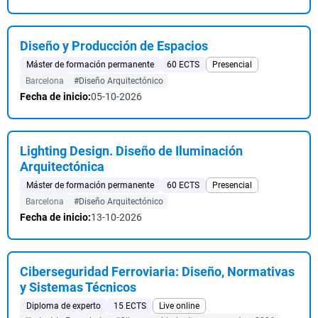
Diseño y Producción de Espacios
Máster de formación permanente
60 ECTS
Presencial
Barcelona
#Diseño Arquitectónico
Fecha de inicio:
05-10-2026
Lighting Design. Diseño de Iluminación
Arquitectónica
Máster de formación permanente
60 ECTS
Presencial
Barcelona
#Diseño Arquitectónico
Fecha de inicio:
13-10-2026
Ciberseguridad Ferroviaria: Diseño, Normativas
y Sistemas Técnicos
Diploma de experto
15 ECTS
Live online