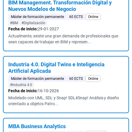
BIM Management. Transformación Digital y
Nuevos Modelos de Negocio
Máster de formación permanente
60 ECTS
Online
#BIM
#Digitalización
Fecha de inicio:
29-01-2027
Actualmente, existe una gran demanda de profesionales que
sean capaces de trabajar en BIM y represen...
Industria 4.0. Digital Twins e Inteligencia
Artificial Aplicada
Máster de formación permanente
60 ECTS
Online
#Industria 4.0
Fecha de inicio:
16-10-2026
Modelado con UML, SDL y Snap! SDL4Snap! Análisis y diseño
orientado a objetos Patro...
MBA Business Analytics