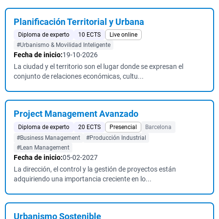
Planificación Territorial y Urbana
Diploma de experto
10 ECTS
Live online
#Urbanismo & Movilidad Inteligente
Fecha de inicio:
19-10-2026
La ciudad y el territorio son el lugar donde se expresan el
conjunto de relaciones económicas, cultu...
Project Management Avanzado
Diploma de experto
20 ECTS
Presencial
Barcelona
#Business Management
#Producción Industrial
#Lean Management
Fecha de inicio:
05-02-2027
La dirección, el control y la gestión de proyectos están
adquiriendo una importancia creciente en lo...
Urbanismo Sostenible