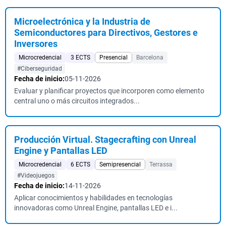
Microelectrónica y la Industria de
Semiconductores para Directivos, Gestores e
Inversores
Microcredencial
3 ECTS
Presencial
Barcelona
#Ciberseguridad
Fecha de inicio:
05-11-2026
Evaluar y planificar proyectos que incorporen como elemento
central uno o más circuitos integrados...
Producción Virtual. Stagecrafting con Unreal
Engine y Pantallas LED
Microcredencial
6 ECTS
Semipresencial
Terrassa
#Videojuegos
Fecha de inicio:
14-11-2026
Aplicar conocimientos y habilidades en tecnologías
innovadoras como Unreal Engine, pantallas LED e i...