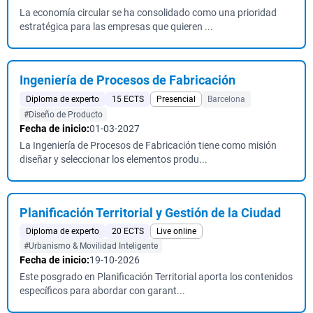
La economía circular se ha consolidado como una prioridad
estratégica para las empresas que quieren ...
Ingeniería de Procesos de Fabricación
Diploma de experto
15 ECTS
Presencial
Barcelona
#Diseño de Producto
Fecha de inicio:
01-03-2027
La Ingeniería de Procesos de Fabricación tiene como misión
diseñar y seleccionar los elementos produ...
Planificación Territorial y Gestión de la Ciudad
Diploma de experto
20 ECTS
Live online
#Urbanismo & Movilidad Inteligente
Fecha de inicio:
19-10-2026
Este posgrado en Planificación Territorial aporta los contenidos
específicos para abordar con garant...