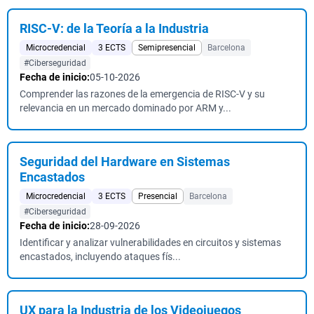
RISC-V: de la Teoría a la Industria
Microcredencial
3 ECTS
Semipresencial
Barcelona
#Ciberseguridad
Fecha de inicio:
05-10-2026
Comprender las razones de la emergencia de RISC-V y su
relevancia en un mercado dominado por ARM y...
Seguridad del Hardware en Sistemas
Encastados
Microcredencial
3 ECTS
Presencial
Barcelona
#Ciberseguridad
Fecha de inicio:
28-09-2026
Identificar y analizar vulnerabilidades en circuitos y sistemas
encastados, incluyendo ataques fís...
UX para la Industria de los Videojuegos