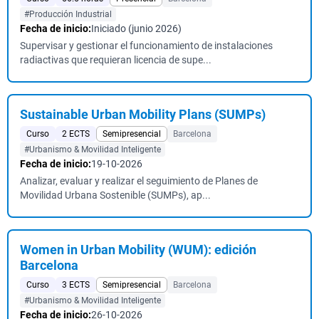
#Producción Industrial
Fecha de inicio:
Iniciado (junio 2026)
Supervisar y gestionar el funcionamiento de instalaciones
radiactivas que requieran licencia de supe...
Sustainable Urban Mobility Plans (SUMPs)
Curso
2 ECTS
Semipresencial
Barcelona
#Urbanismo & Movilidad Inteligente
Fecha de inicio:
19-10-2026
Analizar, evaluar y realizar el seguimiento de Planes de
Movilidad Urbana Sostenible (SUMPs), ap...
Women in Urban Mobility (WUM): edición
Barcelona
Curso
3 ECTS
Semipresencial
Barcelona
#Urbanismo & Movilidad Inteligente
Fecha de inicio:
26-10-2026