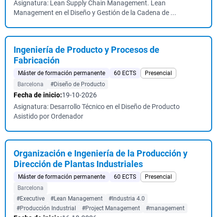
Asignatura: Lean Supply Chain Management. Lean
Management en el Diseño y Gestión de la Cadena de ...
Ingeniería de Producto y Procesos de
Fabricación
Máster de formación permanente
60 ECTS
Presencial
Barcelona
#Diseño de Producto
Fecha de inicio:
19-10-2026
Asignatura: Desarrollo Técnico en el Diseño de Producto
Asistido por Ordenador
Organización e Ingeniería de la Producción y
Dirección de Plantas Industriales
Máster de formación permanente
60 ECTS
Presencial
Barcelona
#Executive
#Lean Management
#Industria 4.0
#Producción Industrial
#Project Management
#management