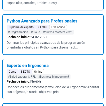
espaciales, sociales, ambientales y ...
Python Avanzado para Profesionales
Diploma de experto
9 ECTS
Live online
#Programación
#Cloud
#nuevos masters 2026
Fecha de inicio:
24-02-2027
Dominar los principios avanzados de la programación
orientada a objetos en Python para diseñar apl...
Experto en Ergonomía
Curso
3 ECTS
Online
#Salud Laboral & PRL
#Business Management
Fecha de inicio:
Flexible
Conocer los fundamentos y evolución de la Ergonomía: Analizar
sus orígenes, historia, objetivos prin...