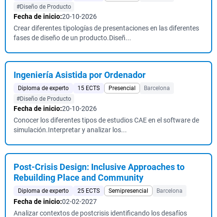
#Diseño de Producto
Fecha de inicio:
20-10-2026
Crear diferentes tipologías de presentaciones en las diferentes
fases de diseño de un producto.Diseñ...
Ingeniería Asistida por Ordenador
Diploma de experto
15 ECTS
Presencial
Barcelona
#Diseño de Producto
Fecha de inicio:
20-10-2026
Conocer los diferentes tipos de estudios CAE en el software de
simulación.Interpretar y analizar los...
Post-Crisis Design: Inclusive Approaches to
Rebuilding Place and Community
Diploma de experto
25 ECTS
Semipresencial
Barcelona
Fecha de inicio:
02-02-2027
Analizar contextos de postcrisis identificando los desafíos