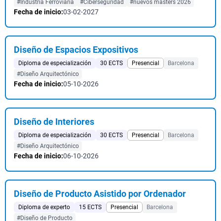
#Industria Ferroviaria
#Ciberseguridad
#nuevos masters 2026
Fecha de inicio:
03-02-2027
Diseño de Espacios Expositivos
Diploma de especialización
30 ECTS
Presencial
Barcelona
#Diseño Arquitectónico
Fecha de inicio:
05-10-2026
Diseño de Interiores
Diploma de especialización
30 ECTS
Presencial
Barcelona
#Diseño Arquitectónico
Fecha de inicio:
06-10-2026
Diseño de Producto Asistido por Ordenador
Diploma de experto
15 ECTS
Presencial
Barcelona
#Diseño de Producto