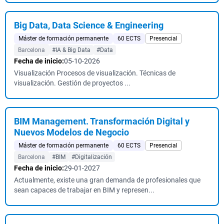
Big Data, Data Science & Engineering
Máster de formación permanente
60 ECTS
Presencial
Barcelona
#IA & Big Data
#Data
Fecha de inicio:
05-10-2026
Visualización Procesos de visualización. Técnicas de
visualización. Gestión de proyectos ...
BIM Management. Transformación Digital y
Nuevos Modelos de Negocio
Máster de formación permanente
60 ECTS
Presencial
Barcelona
#BIM
#Digitalización
Fecha de inicio:
29-01-2027
Actualmente, existe una gran demanda de profesionales que
sean capaces de trabajar en BIM y represen...