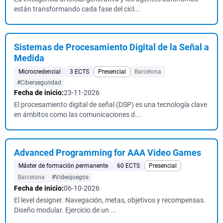
están transformando cada fase del cicl...
Sistemas de Procesamiento Digital de la Señal a
Medida
Microcredencial
3 ECTS
Presencial
Barcelona
#Ciberseguridad
Fecha de inicio:
23-11-2026
El procesamiento digital de señal (DSP) es una tecnología clave
en ámbitos como las comunicaciones d...
Advanced Programming for AAA Video Games
Máster de formación permanente
60 ECTS
Presencial
Barcelona
#Videojuegos
Fecha de inicio:
06-10-2026
El level designer. Navegación, metas, objetivos y recompensas.
Diseño modular. Ejercicio de un ...