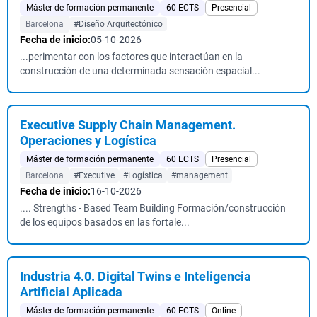
Máster de formación permanente
60 ECTS
Presencial
Barcelona
#Diseño Arquitectónico
Fecha de inicio:
05-10-2026
...perimentar con los factores que interactúan en la
construcción de una determinada sensación espacial...
Executive Supply Chain Management.
Operaciones y Logística
Máster de formación permanente
60 ECTS
Presencial
Barcelona
#Executive
#Logística
#management
Fecha de inicio:
16-10-2026
.... Strengths - Based Team Building Formación/construcción
de los equipos basados en las fortale...
Industria 4.0. Digital Twins e Inteligencia
Artificial Aplicada
Máster de formación permanente
60 ECTS
Online