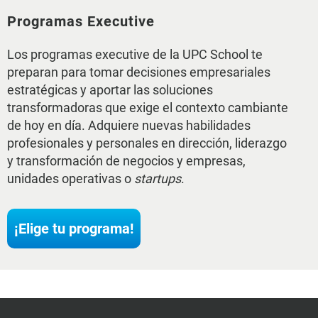
Programas Executive
Los programas executive de la UPC School te
preparan para tomar decisiones empresariales
estratégicas y aportar las soluciones
transformadoras que exige el contexto cambiante
de hoy en día. Adquiere nuevas habilidades
profesionales y personales en dirección, liderazgo
y transformación de negocios y empresas,
unidades operativas o
startups
.
¡Elige tu programa!