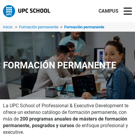
CAMPUS
Inicio
>
Formación permanente
>
Formación permanente
FORMACIÓN PERMANENTE
La UPC School of Professional & Executive Development te
ofrece un extenso catálogo de formación permanente, con
más de
200 programas anuales de másters de formación
permanente, posgrados y cursos
de enfoque profesional y
executive.