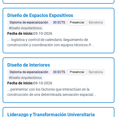
Diseño de Espacios Expositivos
Diploma de especialización
30 ECTS
Presencial
Barcelona
#Diseño Arquitectónico
Fecha de inicio:
05-10-2026
... logística y control de calendario.Seguimiento de
construcción y coordinación con equipos técnicos.P...
Diseño de Interiores
Diploma de especialización
30 ECTS
Presencial
Barcelona
#Diseño Arquitectónico
Fecha de inicio:
06-10-2026
...perimentar con los factores que interactúan en la
construcción de una determinada sensación espacial...
Liderazgo y Transformación Universitaria