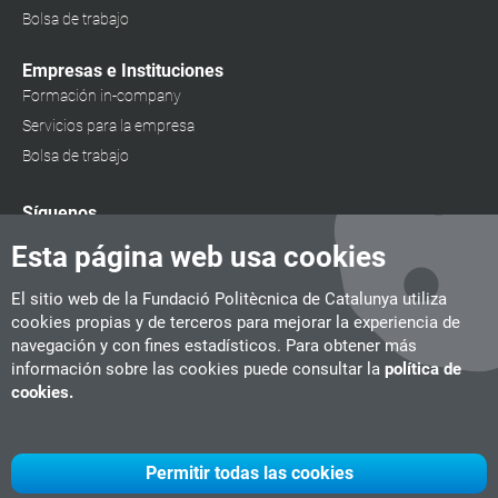
Bolsa de trabajo
Empresas e Instituciones
Formación in-company
Servicios para la empresa
Bolsa de trabajo
Síguenos
Esta página web usa cookies
El sitio web de la Fundació Politècnica de Catalunya utiliza
cookies propias y de terceros para mejorar la experiencia de
navegación y con fines estadísticos. Para obtener más
información sobre las cookies puede consultar la
política de
cookies.
Permitir todas las cookies