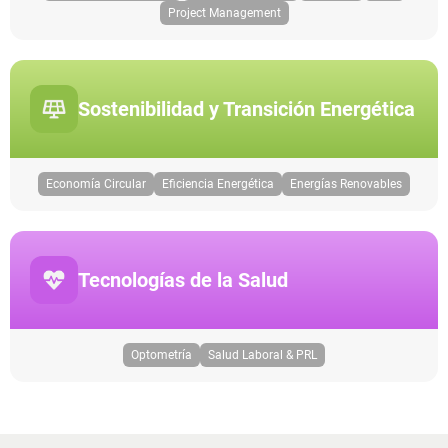
Project Management
Sostenibilidad y Transición Energética
Economía Circular
Eficiencia Energética
Energías Renovables
Tecnologías de la Salud
Optometría
Salud Laboral & PRL