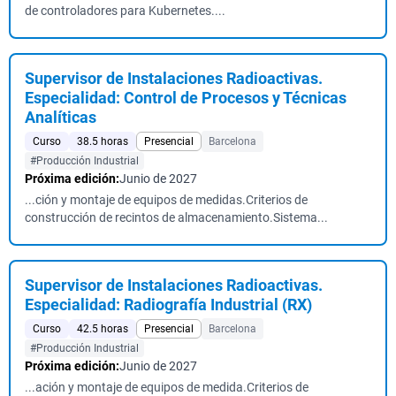
de controladores para Kubernetes....
Supervisor de Instalaciones Radioactivas.
Especialidad: Control de Procesos y Técnicas
Analíticas
Curso
38.5 horas
Presencial
Barcelona
#Producción Industrial
Próxima edición:
Junio de 2027
...ción y montaje de equipos de medidas.Criterios de
construcción de recintos de almacenamiento.Sistema...
Supervisor de Instalaciones Radioactivas.
Especialidad: Radiografía Industrial (RX)
Curso
42.5 horas
Presencial
Barcelona
#Producción Industrial
Próxima edición:
Junio de 2027
...ación y montaje de equipos de medida.Criterios de