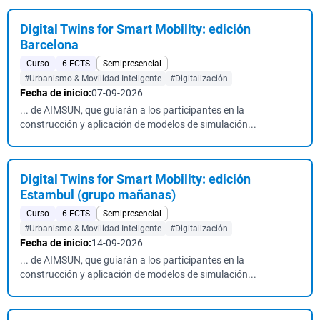
Digital Twins for Smart Mobility: edición
Barcelona
Curso
6 ECTS
Semipresencial
#Urbanismo & Movilidad Inteligente
#Digitalización
Fecha de inicio:
07-09-2026
... de AIMSUN, que guiarán a los participantes en la
construcción y aplicación de modelos de simulación...
Digital Twins for Smart Mobility: edición
Estambul (grupo mañanas)
Curso
6 ECTS
Semipresencial
#Urbanismo & Movilidad Inteligente
#Digitalización
Fecha de inicio:
14-09-2026
... de AIMSUN, que guiarán a los participantes en la
construcción y aplicación de modelos de simulación...