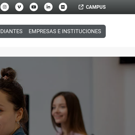
CAMPUS
DIANTES
EMPRESAS E INSTITUCIONES