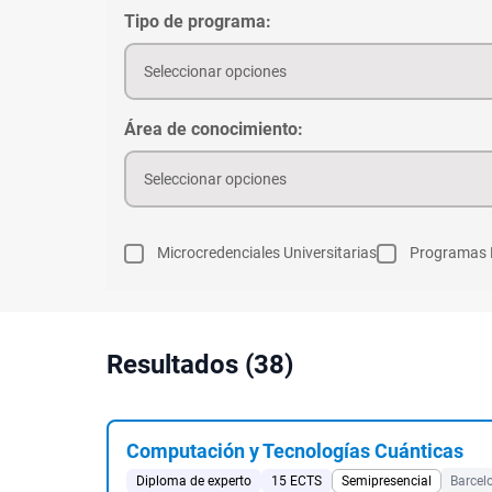
Tipo de programa:
Seleccionar opciones
Área de conocimiento:
Seleccionar opciones
Microcredenciales Universitarias
Programas 
Resultados (38)
Computación y Tecnologías Cuánticas
Diploma de experto
15 ECTS
Semipresencial
Barcel