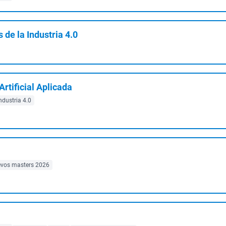
de la Industria 4.0
Artificial Aplicada
ndustria 4.0
vos masters 2026