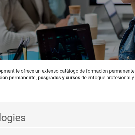
opment te ofrece un extenso catálogo de formación permanente
ión permanente, posgrados y cursos
de enfoque profesional y 