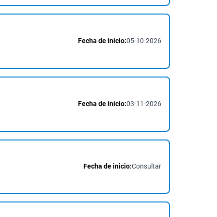
Fecha de inicio:
05-10-2026
Fecha de inicio:
03-11-2026
Fecha de inicio:
Consultar