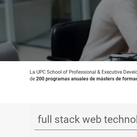
La UPC School of Professional & Executive Devel
de
200 programas anuales de másters de formac