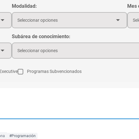
Modalidad:
Mes d
Seleccionar opciones
Sel
Subárea de conocimiento:
Seleccionar opciones
Executive
Programas Subvencionados
ona
#Programación