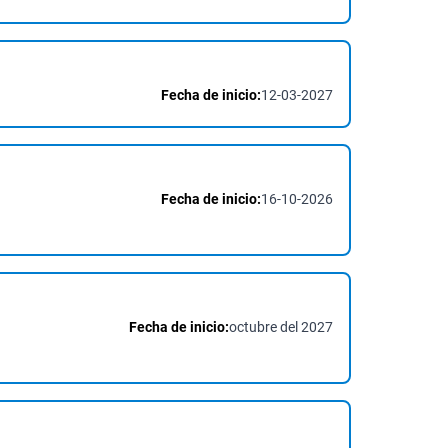
Fecha de inicio:
12-03-2027
Fecha de inicio:
16-10-2026
Fecha de inicio:
octubre del 2027