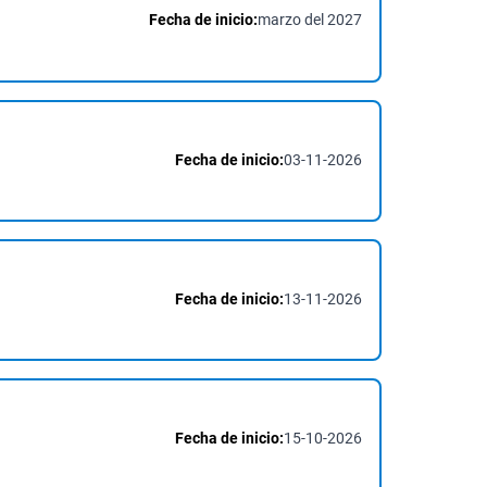
Fecha de inicio:
marzo del 2027
Fecha de inicio:
03-11-2026
Fecha de inicio:
13-11-2026
Fecha de inicio:
15-10-2026