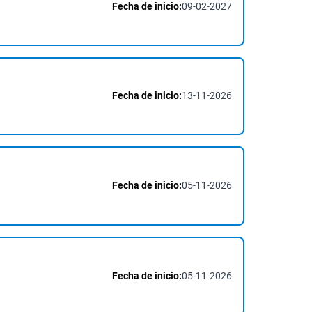
Fecha de inicio:
09-02-2027
Fecha de inicio:
13-11-2026
Fecha de inicio:
05-11-2026
Fecha de inicio:
05-11-2026