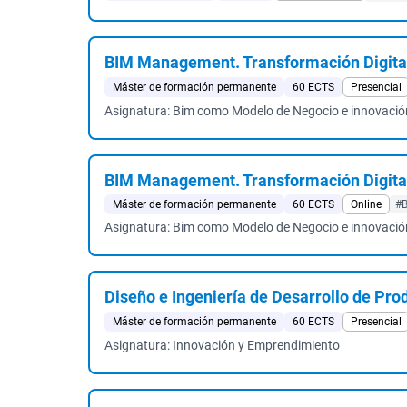
BIM Management. Transformación Digita
Máster de formación permanente
60 ECTS
Presencial
Asignatura: Bim como Modelo de Negocio e innovació
BIM Management. Transformación Digita
Máster de formación permanente
60 ECTS
Online
#
Asignatura: Bim como Modelo de Negocio e innovació
Diseño e Ingeniería de Desarrollo de Pro
Máster de formación permanente
60 ECTS
Presencial
Asignatura: Innovación y Emprendimiento