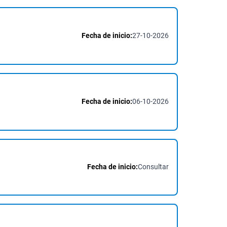
Fecha de inicio:
27-10-2026
Fecha de inicio:
06-10-2026
Fecha de inicio:
Consultar