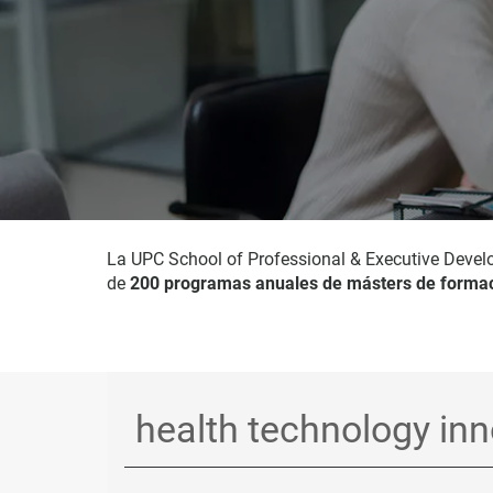
La UPC School of Professional & Executive Devel
de
200 programas anuales de másters de formac