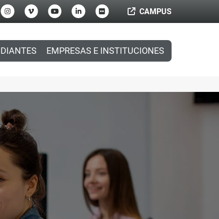
CAMPUS
DIANTES
EMPRESAS E INSTITUCIONES