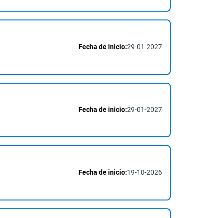
Fecha de inicio:
29-01-2027
Fecha de inicio:
29-01-2027
Fecha de inicio:
19-10-2026