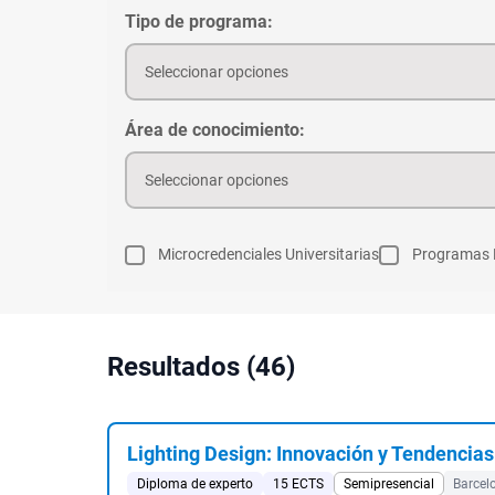
Tipo de programa:
Seleccionar opciones
Área de conocimiento:
Seleccionar opciones
Microcredenciales Universitarias
Programas 
Resultados (46)
Lighting Design: Innovación y Tendencias
Diploma de experto
15 ECTS
Semipresencial
Barcel