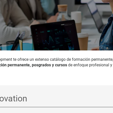
opment te ofrece un extenso catálogo de formación permanente
ión permanente, posgrados y cursos
de enfoque profesional y 