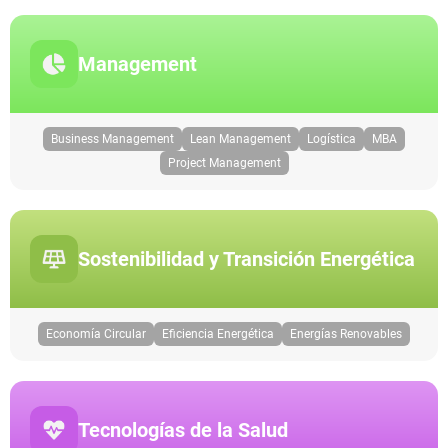
Management
Business Management
Lean Management
Logística
MBA
Project Management
Sostenibilidad y Transición Energética
Economía Circular
Eficiencia Energética
Energías Renovables
Tecnologías de la Salud