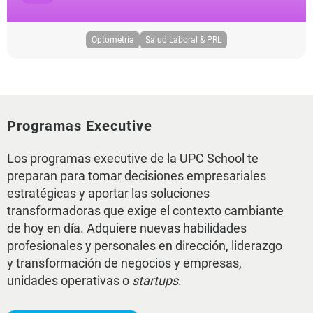
Optometría
Salud Laboral & PRL
Programas Executive
Los programas executive de la UPC School te
preparan para tomar decisiones empresariales
estratégicas y aportar las soluciones
transformadoras que exige el contexto cambiante
de hoy en día. Adquiere nuevas habilidades
profesionales y personales en dirección, liderazgo
y transformación de negocios y empresas,
unidades operativas o
startups
.