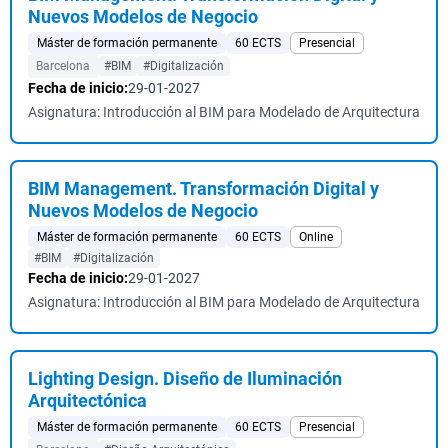
Nuevos Modelos de Negocio
Máster de formación permanente
60 ECTS
Presencial
Barcelona
#BIM
#Digitalización
Fecha de inicio:
29-01-2027
Asignatura: Introducción al BIM para Modelado de Arquitectura
BIM Management. Transformación Digital y
Nuevos Modelos de Negocio
Máster de formación permanente
60 ECTS
Online
#BIM
#Digitalización
Fecha de inicio:
29-01-2027
Asignatura: Introducción al BIM para Modelado de Arquitectura
Lighting Design. Diseño de Iluminación
Arquitectónica
Máster de formación permanente
60 ECTS
Presencial