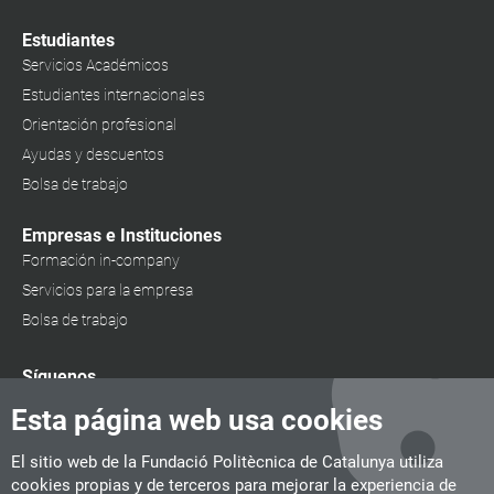
Estudiantes
Servicios Académicos
Estudiantes internacionales
Orientación profesional
Ayudas y descuentos
Bolsa de trabajo
Empresas e Instituciones
Formación in-company
Servicios para la empresa
Bolsa de trabajo
Síguenos
Esta página web usa cookies
El sitio web de la Fundació Politècnica de Catalunya utiliza
cookies propias y de terceros para mejorar la experiencia de