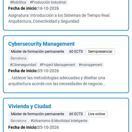
#Robótica
#Producción Industrial
Fecha de inicio:
16-10-2026
Asignatura: Introducción a los Sistemas de Tiempo Real.
Arquitectura, Conectividad y Seguridad
Cybersecurity Management
Máster de formación permanente
60 ECTS
Semipresencial
Barcelona
#Ciberseguridad
#Project Management
#management
Fecha de inicio:
05-10-2026
...tablecer las metodologías adecuadas y diseñar una
arquitectura acorde con las necesidades de negocio...
Vivienda y Ciudad
Máster de formación permanente
60 ECTS
Live online
Barcelona
#Urbanismo & Movilidad Inteligente
Fecha de inicio:
05-10-2026