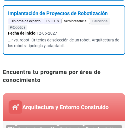
Implantación de Proyectos de Robotización
Diploma de experto
16 ECTS
Semipresencial
Barcelona
#Robótica
Fecha de inicio:
12-05-2027
...r vs. robot. Criterios de selección de un robot. Arquitectura de
los robots: tipología y adaptabili...
Encuentra tu programa por área de
conocimiento
Arquitectura y Entorno Construido