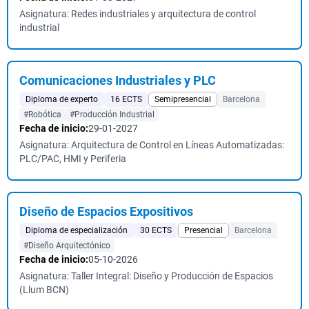
Asignatura: Redes industriales y arquitectura de control
industrial
Comunicaciones Industriales y PLC
Diploma de experto
16 ECTS
Semipresencial
Barcelona
#Robótica
#Producción Industrial
Fecha de inicio:
29-01-2027
Asignatura: Arquitectura de Control en Líneas Automatizadas:
PLC/PAC, HMI y Periferia
Diseño de Espacios Expositivos
Diploma de especialización
30 ECTS
Presencial
Barcelona
#Diseño Arquitectónico
Fecha de inicio:
05-10-2026
Asignatura: Taller Integral: Diseño y Producción de Espacios
(Llum BCN)