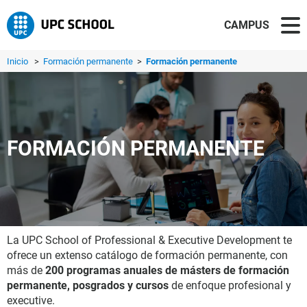
CAMPUS
Inicio
>
Formación permanente
>
Formación permanente
FORMACIÓN PERMANENTE
La UPC School of Professional & Executive Development te
ofrece un extenso catálogo de formación permanente, con
más de
200 programas anuales de másters de formación
permanente, posgrados y cursos
de enfoque profesional y
executive.