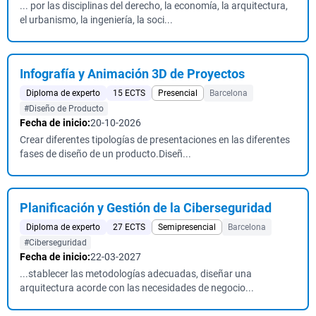
... por las disciplinas del derecho, la economía, la arquitectura,
el urbanismo, la ingeniería, la soci...
Infografía y Animación 3D de Proyectos
Diploma de experto
15 ECTS
Presencial
Barcelona
#Diseño de Producto
Fecha de inicio:
20-10-2026
Crear diferentes tipologías de presentaciones en las diferentes
fases de diseño de un producto.Diseñ...
Planificación y Gestión de la Ciberseguridad
Diploma de experto
27 ECTS
Semipresencial
Barcelona
#Ciberseguridad
Fecha de inicio:
22-03-2027
...stablecer las metodologías adecuadas, diseñar una
arquitectura acorde con las necesidades de negocio...