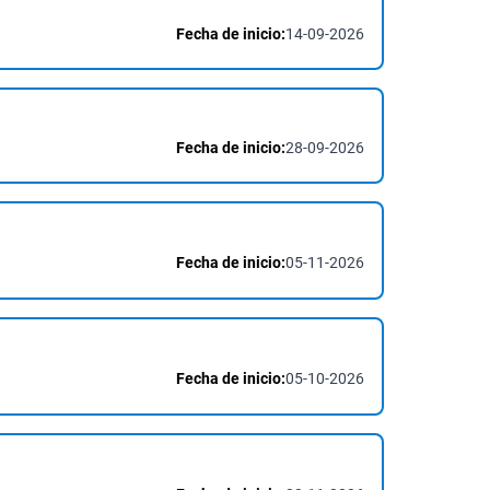
Fecha de inicio:
14-09-2026
Fecha de inicio:
28-09-2026
Fecha de inicio:
05-11-2026
Fecha de inicio:
05-10-2026