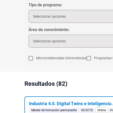
Tipo de programa:
Seleccionar opciones
Área de conocimiento:
Seleccionar opciones
Microcredenciales Universitarias
Programas 
Resultados (82)
Industria 4.0. Digital Twins e Inteligencia 
Máster de formación permanente
60 ECTS
Online
#I