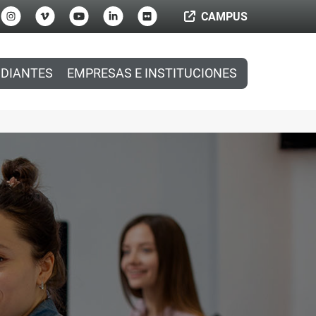
CAMPUS
DIANTES
EMPRESAS E INSTITUCIONES