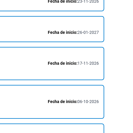
Fecha de inicio:
23-11-2026
Fecha de inicio:
26-01-2027
Fecha de inicio:
17-11-2026
Fecha de inicio:
06-10-2026