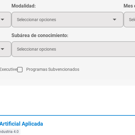
Modalidad:
Mes d
Seleccionar opciones
Sel
Subárea de conocimiento:
Seleccionar opciones
Executive
Programas Subvencionados
Artificial Aplicada
ndustria 4.0