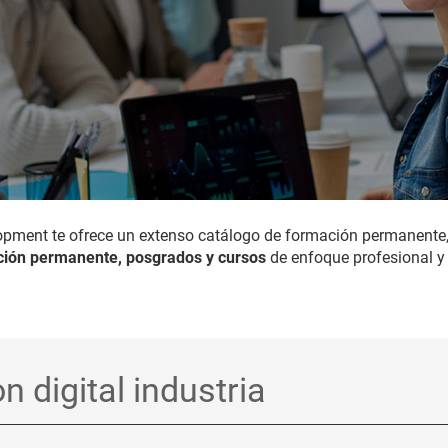
opment te ofrece un extenso catálogo de formación permanente
ión permanente, posgrados y cursos
de enfoque profesional y 