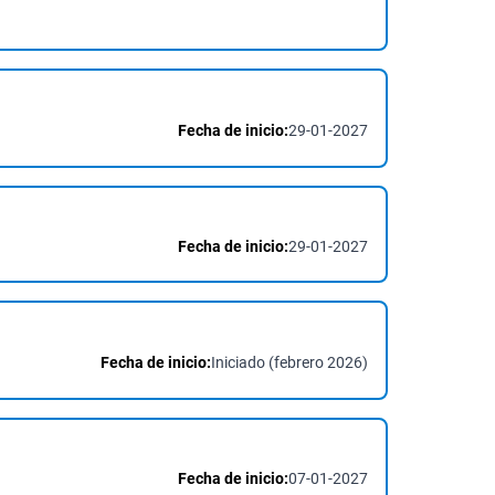
Fecha de inicio:
29-01-2027
Fecha de inicio:
29-01-2027
Fecha de inicio:
Iniciado (febrero 2026)
Fecha de inicio:
07-01-2027