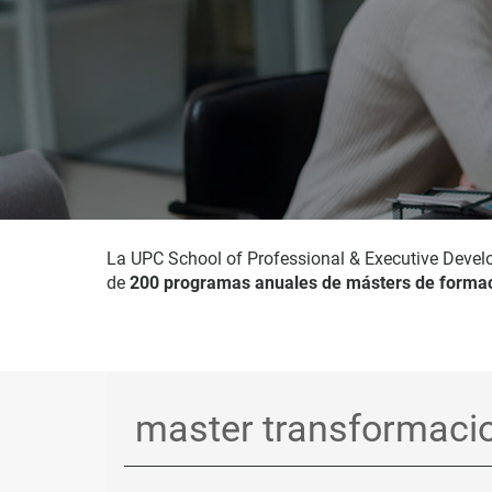
La UPC School of Professional & Executive Devel
de
200 programas anuales de másters de formac